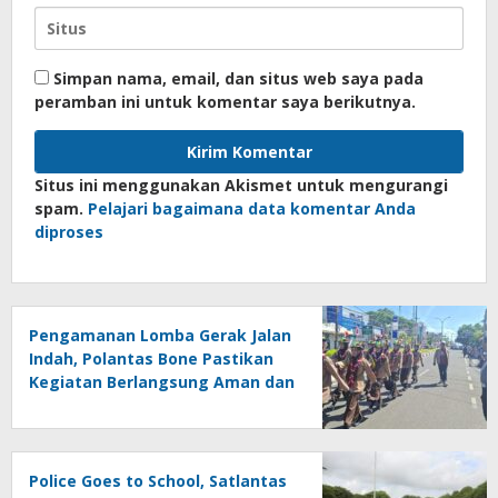
Simpan nama, email, dan situs web saya pada
peramban ini untuk komentar saya berikutnya.
Situs ini menggunakan Akismet untuk mengurangi
spam.
Pelajari bagaimana data komentar Anda
diproses
Pengamanan Lomba Gerak Jalan
Indah, Polantas Bone Pastikan
Kegiatan Berlangsung Aman dan
Lancar
Police Goes to School, Satlantas