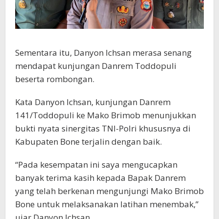
Sementara itu, Danyon Ichsan merasa senang
mendapat kunjungan Danrem Toddopuli
beserta rombongan.
Kata Danyon Ichsan, kunjungan Danrem
141/Toddopuli ke Mako Brimob menunjukkan
bukti nyata sinergitas TNI-Polri khususnya di
Kabupaten Bone terjalin dengan baik.
“Pada kesempatan ini saya mengucapkan
banyak terima kasih kepada Bapak Danrem
yang telah berkenan mengunjungi Mako Brimob
Bone untuk melaksanakan latihan menembak,”
ujar Danyon Ichsan.