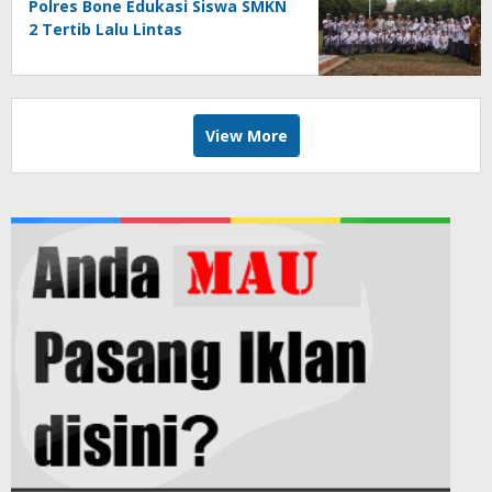
Polres Bone Edukasi Siswa SMKN
2 Tertib Lalu Lintas
View More