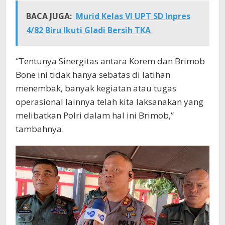
BACA JUGA:
Murid Kelas VI UPT SD Inpres
4/82 Biru Ikuti Gladi Bersih TKA
“Tentunya Sinergitas antara Korem dan Brimob
Bone ini tidak hanya sebatas di latihan
menembak, banyak kegiatan atau tugas
operasional lainnya telah kita laksanakan yang
melibatkan Polri dalam hal ini Brimob,”
tambahnya.