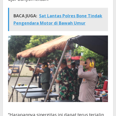
BACA JUGA:
Sat Lantas Polres Bone Tindak
Pengendara Motor di Bawah Umur
“Harapannya sinergitas ini dapat terus terjalin