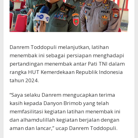
Danrem Toddopuli melanjutkan, latihan
menembak ini sebagai persiapan menghadapi
pertandingan menembak antar Pati TNI dalam
rangka HUT Kemerdekaan Republik Indonesia
tahun 2024.
“Saya selaku Danrem mengucapkan terima
kasih kepada Danyon Brimob yang telah
memfasilitasi kegiatan latihan menembak ini
dan alhamdulillah kegiatan berjalan dengan
aman dan lancar,” ucap Danrem Toddopuli.