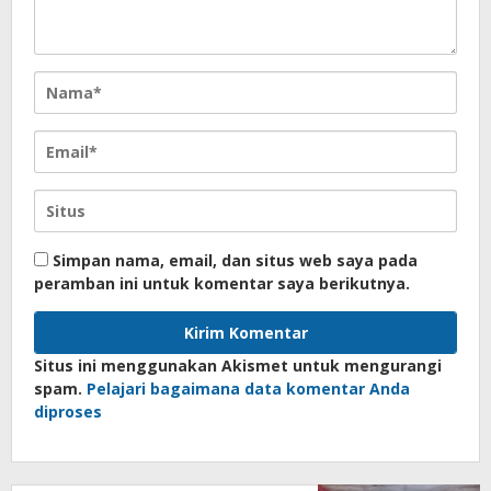
Simpan nama, email, dan situs web saya pada
peramban ini untuk komentar saya berikutnya.
Situs ini menggunakan Akismet untuk mengurangi
spam.
Pelajari bagaimana data komentar Anda
diproses