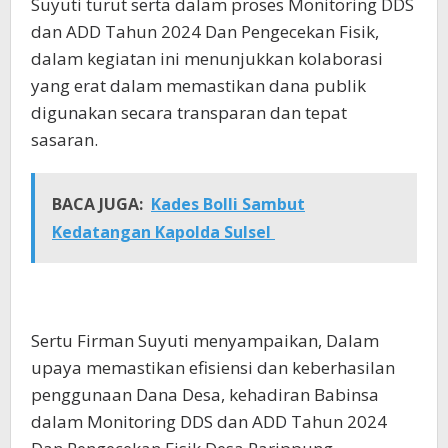
Suyuti turut serta dalam proses Monitoring DDS
dan ADD Tahun 2024 Dan Pengecekan Fisik,
dalam kegiatan ini menunjukkan kolaborasi
yang erat dalam memastikan dana publik
digunakan secara transparan dan tepat
sasaran.
BACA JUGA:
Kades Bolli Sambut
Kedatangan Kapolda Sulsel
Sertu Firman Suyuti menyampaikan, Dalam
upaya memastikan efisiensi dan keberhasilan
penggunaan Dana Desa, kehadiran Babinsa
dalam Monitoring DDS dan ADD Tahun 2024