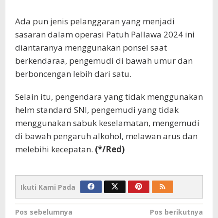
Ada pun jenis pelanggaran yang menjadi
sasaran dalam operasi Patuh Pallawa 2024 ini
diantaranya menggunakan ponsel saat
berkendaraa, pengemudi di bawah umur dan
berboncengan lebih dari satu.
Selain itu, pengendara yang tidak menggunakan
helm standard SNI, pengemudi yang tidak
menggunakan sabuk keselamatan, mengemudi
di bawah pengaruh alkohol, melawan arus dan
melebihi kecepatan.
(*/Red)
Ikuti Kami Pada
Navigasi
Pos sebelumnya
Pos berikutnya