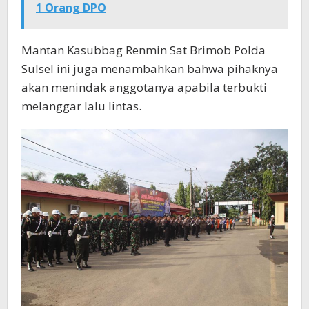
1 Orang DPO
Mantan Kasubbag Renmin Sat Brimob Polda
Sulsel ini juga menambahkan bahwa pihaknya
akan menindak anggotanya apabila terbukti
melanggar lalu lintas.