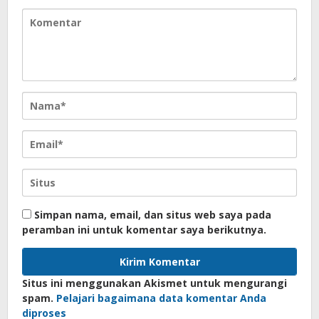
Simpan nama, email, dan situs web saya pada
peramban ini untuk komentar saya berikutnya.
Situs ini menggunakan Akismet untuk mengurangi
spam.
Pelajari bagaimana data komentar Anda
diproses