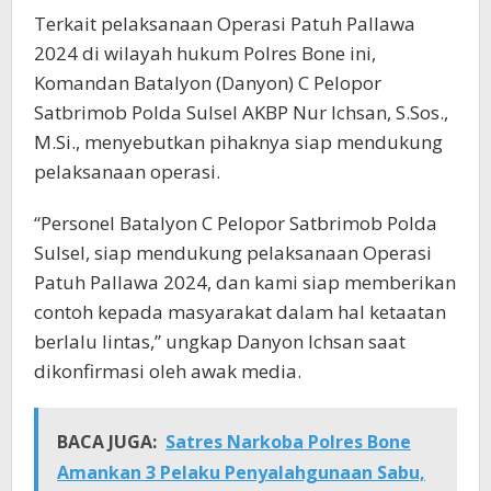
Terkait pelaksanaan Operasi Patuh Pallawa
2024 di wilayah hukum Polres Bone ini,
Komandan Batalyon (Danyon) C Pelopor
Satbrimob Polda Sulsel AKBP Nur Ichsan, S.Sos.,
M.Si., menyebutkan pihaknya siap mendukung
pelaksanaan operasi.
“Personel Batalyon C Pelopor Satbrimob Polda
Sulsel, siap mendukung pelaksanaan Operasi
Patuh Pallawa 2024, dan kami siap memberikan
contoh kepada masyarakat dalam hal ketaatan
berlalu lintas,” ungkap Danyon Ichsan saat
dikonfirmasi oleh awak media.
BACA JUGA:
Satres Narkoba Polres Bone
Amankan 3 Pelaku Penyalahgunaan Sabu,