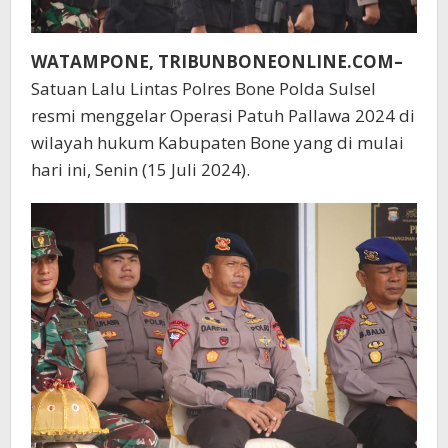
WATAMPONE, TRIBUNBONEONLINE.COM–
Satuan Lalu Lintas Polres Bone Polda Sulsel
resmi menggelar Operasi Patuh Pallawa 2024 di
wilayah hukum Kabupaten Bone yang di mulai
hari ini, Senin (15 Juli 2024).