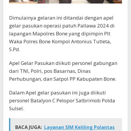
Dimulainya gelaran ini ditandai dengan apel
gelar pasukan operasi patuh Pallawa 2024 di
lapangan Mapolres Bone yang dipimpin Plt
Waka Polres Bone Kompol Antonius Tutleta,
S.Pd.
Apel Gelar Pasukan diikuti personel gabungan
dari TNI, Polri, pos Basarnas, Dinas
Perhubungan, dan Satpol PP Kabupaten Bone.
Dalam Apel gelar pasukan ini juga diikuti
personel Batalyon C Pelopor Satbrimob Polda
Sulsel.
BACA JUGA:
Layanan SIM Keliling Polantas