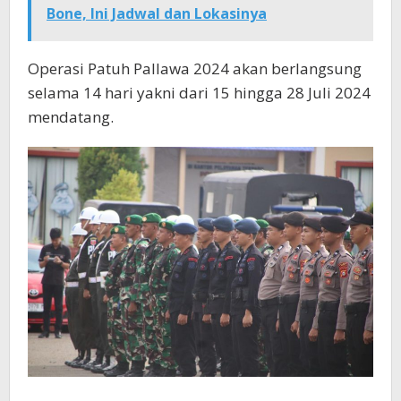
Bone, Ini Jadwal dan Lokasinya
Operasi Patuh Pallawa 2024 akan berlangsung
selama 14 hari yakni dari 15 hingga 28 Juli 2024
mendatang.