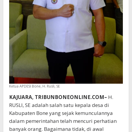
Ketua APDESI Bone, H. Rusli, SE
KAJUARA, TRIBUNBONEONLINE.COM–
H.
RUSLI, SE adalah salah satu kepala desa di
Kabupaten Bone yang sejak kemunculannya
dalam pemerintahan telah mencuri perhatian
banyak orang. Bagaimana tidak, di awal