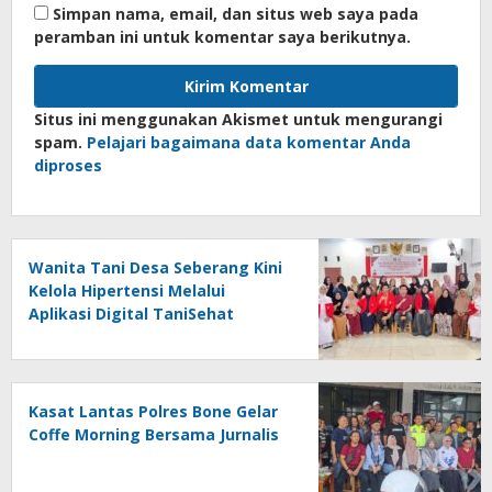
Simpan nama, email, dan situs web saya pada
peramban ini untuk komentar saya berikutnya.
Situs ini menggunakan Akismet untuk mengurangi
spam.
Pelajari bagaimana data komentar Anda
diproses
Wanita Tani Desa Seberang Kini
Kelola Hipertensi Melalui
Aplikasi Digital TaniSehat
Kasat Lantas Polres Bone Gelar
Coffe Morning Bersama Jurnalis