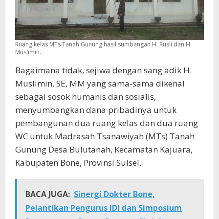
Ruang kelas MTs Tanah Gunung hasil sumbangan H. Rusli dan H.
Muslimin.
Bagaimana tidak, sejiwa dengan sang adik H.
Muslimin, SE, MM yang sama-sama dikenal
sebagai sosok humanis dan sosialis,
menyumbangkan dana pribadinya untuk
pembangunan dua ruang kelas dan dua ruang
WC untuk Madrasah Tsanawiyah (MTs) Tanah
Gunung Desa Bulutanah, Kecamatan Kajuara,
Kabupaten Bone, Provinsi Sulsel.
BACA JUGA:
Sinergi Dokter Bone,
Pelantikan Pengurus IDI dan Simposium