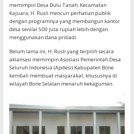
memimpin Desa Bulu Tanah, Kecamatan
Kajuara, H. Rusli mencuri perhatian publik
dengan programnya yang membangun kantor
desa senilai 500 juta rupiah lebih dengan
menggunakan dana pribadi.
Belum lama ini, H. Rusli yang terpilih secara
aklamasi memimpin Asosiasi Pemerintah Desa
Seluruh Indonesia (Apdesi) Kabupaten Bone
kembali membuat masyarakat, khususnya di
wilayah Bone Selatan menaruh kekaguman.