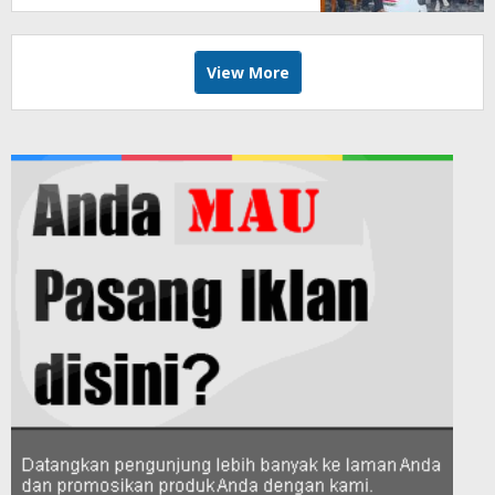
View More