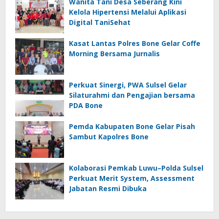
Wanita Tani Desa Seberang Kini
Kelola Hipertensi Melalui Aplikasi
Digital TaniSehat
Kasat Lantas Polres Bone Gelar Coffe
Morning Bersama Jurnalis
Perkuat Sinergi, PWA Sulsel Gelar
Silaturahmi dan Pengajian bersama
PDA Bone
Pemda Kabupaten Bone Gelar Pisah
Sambut Kapolres Bone
Kolaborasi Pemkab Luwu–Polda Sulsel
Perkuat Merit System, Assessment
Jabatan Resmi Dibuka