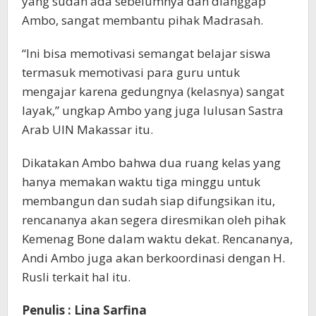
yang sudah ada sebelumnya dan dianggap
Ambo, sangat membantu pihak Madrasah.
“Ini bisa memotivasi semangat belajar siswa
termasuk memotivasi para guru untuk
mengajar karena gedungnya (kelasnya) sangat
layak,” ungkap Ambo yang juga lulusan Sastra
Arab UIN Makassar itu.
Dikatakan Ambo bahwa dua ruang kelas yang
hanya memakan waktu tiga minggu untuk
membangun dan sudah siap difungsikan itu,
rencananya akan segera diresmikan oleh pihak
Kemenag Bone dalam waktu dekat. Rencananya,
Andi Ambo juga akan berkoordinasi dengan H.
Rusli terkait hal itu.
Penulis : Lina Sarfina