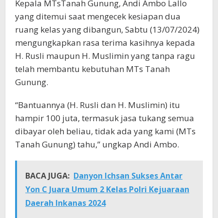
Kepala MTsTanah Gunung, Andi Ambo Lallo
yang ditemui saat mengecek kesiapan dua
ruang kelas yang dibangun, Sabtu (13/07/2024)
mengungkapkan rasa terima kasihnya kepada
H. Rusli maupun H. Muslimin yang tanpa ragu
telah membantu kebutuhan MTs Tanah
Gunung.
“Bantuannya (H. Rusli dan H. Muslimin) itu
hampir 100 juta, termasuk jasa tukang semua
dibayar oleh beliau, tidak ada yang kami (MTs
Tanah Gunung) tahu,” ungkap Andi Ambo.
BACA JUGA:
Danyon Ichsan Sukses Antar
Yon C Juara Umum 2 Kelas Polri Kejuaraan
Daerah Inkanas 2024