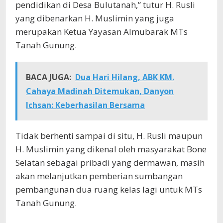
pendidikan di Desa Bulutanah,” tutur H. Rusli
yang dibenarkan H. Muslimin yang juga
merupakan Ketua Yayasan Almubarak MTs
Tanah Gunung.
BACA JUGA:
Dua Hari Hilang, ABK KM.
Cahaya Madinah Ditemukan, Danyon
Ichsan: Keberhasilan Bersama
Tidak berhenti sampai di situ, H. Rusli maupun
H. Muslimin yang dikenal oleh masyarakat Bone
Selatan sebagai pribadi yang dermawan, masih
akan melanjutkan pemberian sumbangan
pembangunan dua ruang kelas lagi untuk MTs
Tanah Gunung.