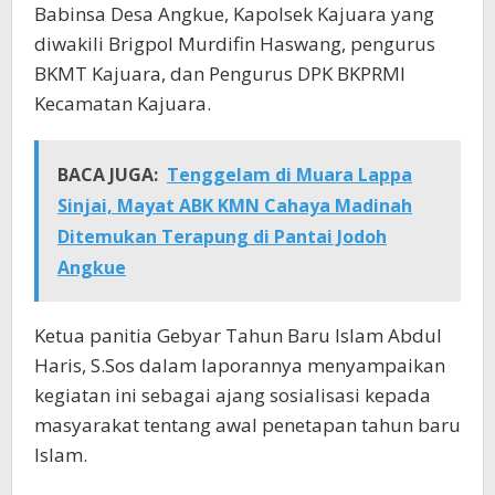
Babinsa Desa Angkue, Kapolsek Kajuara yang
diwakili Brigpol Murdifin Haswang, pengurus
BKMT Kajuara, dan Pengurus DPK BKPRMI
Kecamatan Kajuara.
BACA JUGA:
Tenggelam di Muara Lappa
Sinjai, Mayat ABK KMN Cahaya Madinah
Ditemukan Terapung di Pantai Jodoh
Angkue
Ketua panitia Gebyar Tahun Baru Islam Abdul
Haris, S.Sos dalam laporannya menyampaikan
kegiatan ini sebagai ajang sosialisasi kepada
masyarakat tentang awal penetapan tahun baru
Islam.