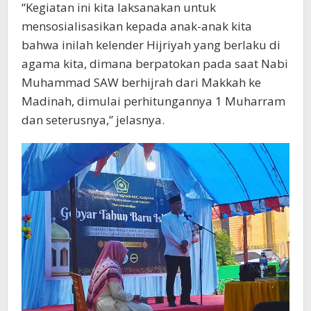
“Kegiatan ini kita laksanakan untuk
mensosialisasikan kepada anak-anak kita
bahwa inilah kelender Hijriyah yang berlaku di
agama kita, dimana berpatokan pada saat Nabi
Muhammad SAW berhijrah dari Makkah ke
Madinah, dimulai perhitungannya 1 Muharram
dan seterusnya,” jelasnya.