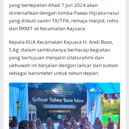
yang bertepatan Ahad 7 Juli 2024 akan
dimeriahkan dengan lomba Pawai Hijraturrasul
yang diikuti santri TK/TPA, remaja masjid, rohis
dan BKMT se Kecamatan Kajuara.
Kepala KUA Kecamatan Kajuara H. Andi Baso,
S.Ag. dalam sambutanya berharap kegiatan
yang bertujuan menjalin silaturahmi dan
ukhuwah ini berjalan dengan lancar dan sukses
sebagai barometer untuk tahun depan.