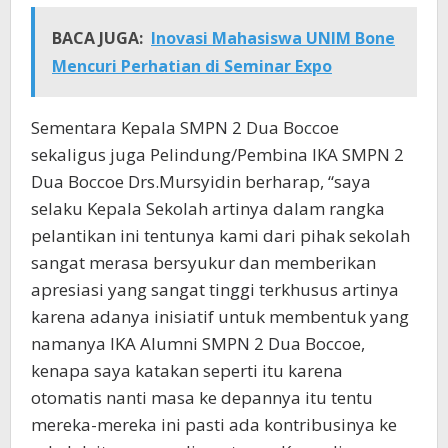
BACA JUGA:
Inovasi Mahasiswa UNIM Bone
Mencuri Perhatian di Seminar Expo
Sementara Kepala SMPN 2 Dua Boccoe
sekaligus juga Pelindung/Pembina IKA SMPN 2
Dua Boccoe Drs.Mursyidin berharap, “saya
selaku Kepala Sekolah artinya dalam rangka
pelantikan ini tentunya kami dari pihak sekolah
sangat merasa bersyukur dan memberikan
apresiasi yang sangat tinggi terkhusus artinya
karena adanya inisiatif untuk membentuk yang
namanya IKA Alumni SMPN 2 Dua Boccoe,
kenapa saya katakan seperti itu karena
otomatis nanti masa ke depannya itu tentu
mereka-mereka ini pasti ada kontribusinya ke