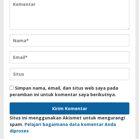
Simpan nama, email, dan situs web saya pada
peramban ini untuk komentar saya berikutnya.
Situs ini menggunakan Akismet untuk mengurangi
spam.
Pelajari bagaimana data komentar Anda
diproses