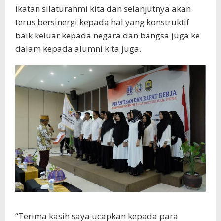
ikatan silaturahmi kita dan selanjutnya akan
terus bersinergi kepada hal yang konstruktif
baik keluar kepada negara dan bangsa juga ke
dalam kepada alumni kita juga.
“Terima kasih saya ucapkan kepada para