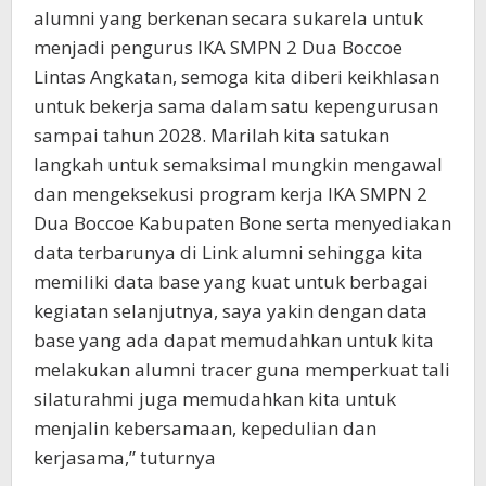
alumni yang berkenan secara sukarela untuk
menjadi pengurus IKA SMPN 2 Dua Boccoe
Lintas Angkatan, semoga kita diberi keikhlasan
untuk bekerja sama dalam satu kepengurusan
sampai tahun 2028. Marilah kita satukan
langkah untuk semaksimal mungkin mengawal
dan mengeksekusi program kerja IKA SMPN 2
Dua Boccoe Kabupaten Bone serta menyediakan
data terbarunya di Link alumni sehingga kita
memiliki data base yang kuat untuk berbagai
kegiatan selanjutnya, saya yakin dengan data
base yang ada dapat memudahkan untuk kita
melakukan alumni tracer guna memperkuat tali
silaturahmi juga memudahkan kita untuk
menjalin kebersamaan, kepedulian dan
kerjasama,” tuturnya