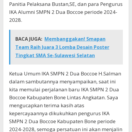
Panitia Pelaksana Bustan,SE, dan para Pengurus
IKA Alumni SMPN 2 Dua Boccoe periode 2024-
2028.
BACA JUGA:
Membanggakan! Smapan
Team Raih Juara 3 Lomba Desain Poster
Tingkat SMA Se-Sulawesi Selatan
Ketua Umum IKA SMPN 2 Dua Boccoe H.Salman
dalam sambutannya menyampaikan, saat ini
kita memulai perjalanan baru IKA SMPN 2 Dua
Boccoe Kabupaten Bone Lintas Angkatan. Saya
mengucapkan terima kasih atas
kepercayaannya dikukuhkan pengurus IKA
SMPN 2 Dua Boccoe Kabupaten Bone periode
2024-2028, semoga persatuan ini akan menjalin