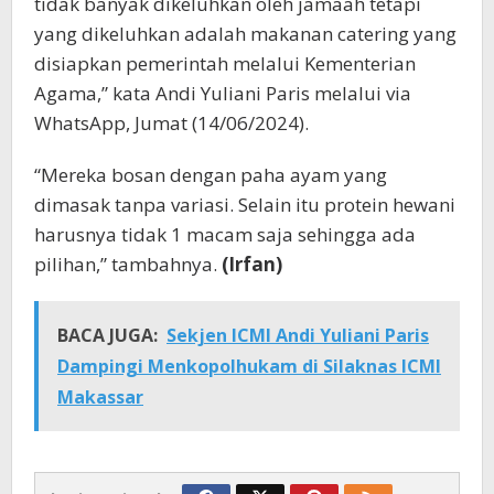
tidak banyak dikeluhkan oleh jamaah tetapi
yang dikeluhkan adalah makanan catering yang
disiapkan pemerintah melalui Kementerian
Agama,” kata Andi Yuliani Paris melalui via
WhatsApp, Jumat (14/06/2024).
“Mereka bosan dengan paha ayam yang
dimasak tanpa variasi. Selain itu protein hewani
harusnya tidak 1 macam saja sehingga ada
pilihan,” tambahnya.
(Irfan)
BACA JUGA:
Sekjen ICMI Andi Yuliani Paris
Dampingi Menkopolhukam di Silaknas ICMI
Makassar