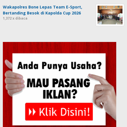
Wakapolres Bone Lepas Team E-Sport,
Bertanding Besok di Kapolda Cup 2026
1,372 x dibaca