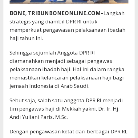
BONE, TRIBUNBONEONLINE.COM–
Langkah
strategis yang diambil DPR RI untuk
memperkuat pengawasan pelaksanaan ibadah
haji tahun ini.
Sehingga sejumlah Anggota DPR RI
diamanahkan menjadi sebagai pengawas
pelaksanaan ibadah haji. Hal ini dalam rangka
memastikan kelancaran pelaksanaan haji bagi
jemaah Indonesia di Arab Saudi.
Sebut saja, salah satu anggota DPR RI menjadi
tim pengawas haji di Mekkah yakni, Dr. Ir. Hj.
Andi Yuliani Paris, M.Sc.
Dengan pengawasan ketat dari berbagai DPR RI,