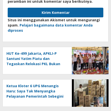
peramban ini untuk komentar saya berikutnya.
Situs ini menggunakan Akismet untuk mengurangi
spam.
Pelajari bagaimana data komentar Anda
diproses
HUT Ke-499 Jakarta, APKLI-P
Santuni Yatim Piatu dan
Tegaskan Relokasi PKL Bukan
Penggusuran
Ketua Kloter 6 UPG Menangis
Haru: Saya Tak Menyangka
Pelayanan Pemerintah Sebegini
Baik