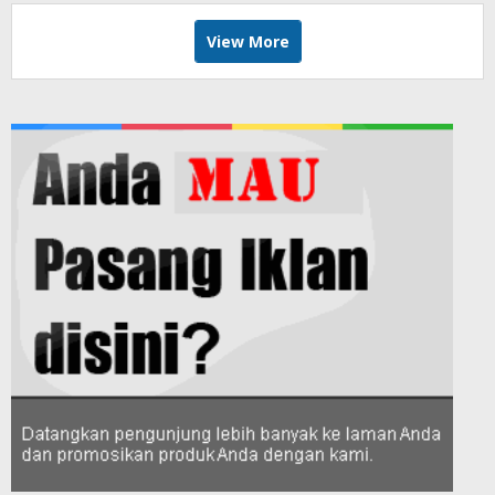
View More