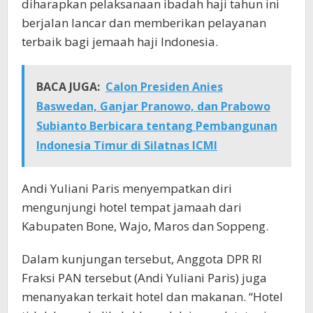
diharapkan pelaksanaan ibadah haji tahun ini
berjalan lancar dan memberikan pelayanan
terbaik bagi jemaah haji Indonesia.
BACA JUGA:
Calon Presiden Anies
Baswedan, Ganjar Pranowo, dan Prabowo
Subianto Berbicara tentang Pembangunan
Indonesia Timur di Silatnas ICMI
Andi Yuliani Paris menyempatkan diri
mengunjungi hotel tempat jamaah dari
Kabupaten Bone, Wajo, Maros dan Soppeng.
Dalam kunjungan tersebut, Anggota DPR RI
Fraksi PAN tersebut (Andi Yuliani Paris) juga
menanyakan terkait hotel dan makanan. “Hotel