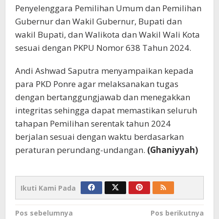
Penyelenggara Pemilihan Umum dan Pemilihan
Gubernur dan Wakil Gubernur, Bupati dan
wakil Bupati, dan Walikota dan Wakil Wali Kota
sesuai dengan PKPU Nomor 638 Tahun 2024.
Andi Ashwad Saputra menyampaikan kepada
para PKD Ponre agar melaksanakan tugas
dengan bertanggungjawab dan menegakkan
integritas sehingga dapat memastikan seluruh
tahapan Pemilihan serentak tahun 2024
berjalan sesuai dengan waktu berdasarkan
peraturan perundang-undangan.
(Ghaniyyah)
Ikuti Kami Pada
Navigasi
Pos sebelumnya
Pos berikutnya