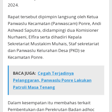
2024.
Rapat tersebut dipimpin langsung oleh Ketua
Panwaslu Kecamatan (Panwascam) Ponre, Andi
Ashwad Saputra, didampingi dua Komisioner
Nurhaeni, Elfira serta dihadiri Kepala
Sekretariat Mustakim Muhais, Staf sekretariat
dan Panwaslu Kelurahan Desa (PKD) se
Kecamatan Ponre.
BACA JUGA:
Cegah Terjadinya
Pelanggaran, Panwaslu Ponre Lakukan
Patroli Masa Tenang
Dalam kesempatan itu membahas terkait
Pembentukan dan Perekrutan Badan adhoc