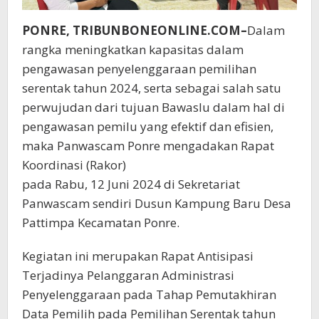
PONRE, TRIBUNBONEONLINE.COM–
Dalam
rangka meningkatkan kapasitas dalam
pengawasan penyelenggaraan pemilihan
serentak tahun 2024, serta sebagai salah satu
perwujudan dari tujuan Bawaslu dalam hal di
pengawasan pemilu yang efektif dan efisien,
maka Panwascam Ponre mengadakan Rapat
Koordinasi (Rakor)
pada Rabu, 12 Juni 2024 di Sekretariat
Panwascam sendiri Dusun Kampung Baru Desa
Pattimpa Kecamatan Ponre.
Kegiatan ini merupakan Rapat Antisipasi
Terjadinya Pelanggaran Administrasi
Penyelenggaraan pada Tahap Pemutakhiran
Data Pemilih pada Pemilihan Serentak tahun