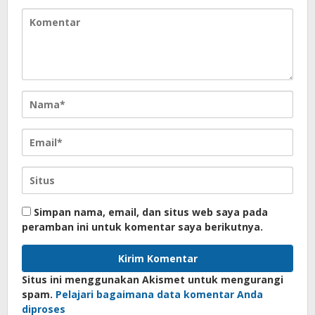
Simpan nama, email, dan situs web saya pada
peramban ini untuk komentar saya berikutnya.
Situs ini menggunakan Akismet untuk mengurangi
spam.
Pelajari bagaimana data komentar Anda
diproses