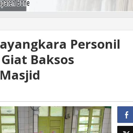
ayangkara Personil
 Giat Baksos
Masjid