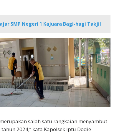
ajar SMP Negeri 1 Kajuara Bagi-bagi Takjil
ga merupakan salah satu rangkaian menyambut
ahun 2024,” kata Kapolsek Iptu Dodie