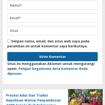
Simpan nama, email, dan situs web saya pada
peramban ini untuk komentar saya berikutnya.
Situs ini menggunakan Akismet untuk mengurangi
spam.
Pelajari bagaimana data komentar Anda
diproses
Prosesi Adat Dan Tradisi
Kepolisian Warnai Penyambutan