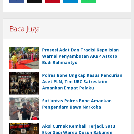
Baca Juga
Prosesi Adat Dan Tradisi Kepolisian
Warnai Penyambutan AKBP Astoto
Budi Rahmantyo
Polres Bone Ungkap Kasus Pencurian
Aset PLN, Tim URC Satreskrim
Amankan Empat Pelaku
Satlantas Polres Bone Amankan
Pengendara Bawa Narkoba
Aksi Curnak Kembali Terjadi, Satu
Ekor Sapi Warga Dusun Bakunge