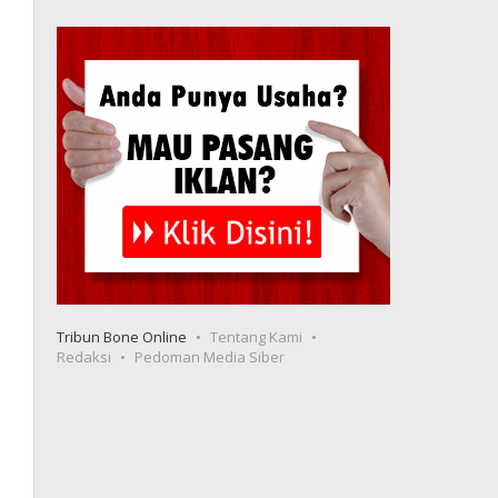
Tribun Bone Online
Tentang Kami
Redaksi
Pedoman Media Siber