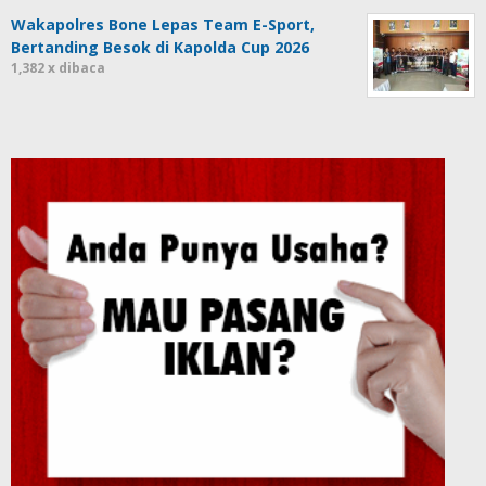
Wakapolres Bone Lepas Team E-Sport,
Bertanding Besok di Kapolda Cup 2026
1,382 x dibaca