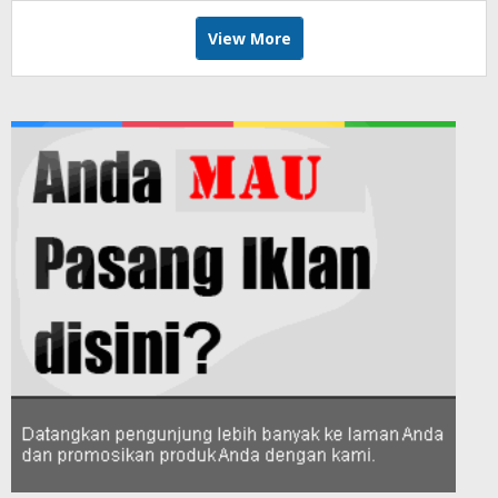
View More