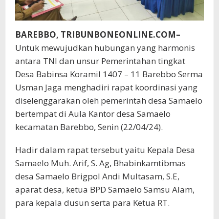
BAREBBO, TRIBUNBONEONLINE.COM–
Untuk mewujudkan hubungan yang harmonis
antara TNI dan unsur Pemerintahan tingkat
Desa Babinsa Koramil 1407 – 11 Barebbo Serma
Usman Jaga menghadiri rapat koordinasi yang
diselenggarakan oleh pemerintah desa Samaelo
bertempat di Aula Kantor desa Samaelo
kecamatan Barebbo, Senin (22/04/24).
Hadir dalam rapat tersebut yaitu Kepala Desa
Samaelo Muh. Arif, S. Ag, Bhabinkamtibmas
desa Samaelo Brigpol Andi Multasam, S.E,
aparat desa, ketua BPD Samaelo Samsu Alam,
para kepala dusun serta para Ketua RT.