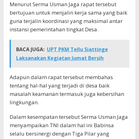
Menurut Serma Usman Jaga rapat tersebut
bertujuan untuk menjalin kerja sama yang baik
guna terjalin koordinasi yang maksimal antar
instansi pemerintahan tingkat Desa.
BACA JUGA:
UPT PKM Tellu Siattinge
Laksanakan Kegiatan Jumat Bersih
Adapun dalam rapat tersebut membahas
tentang hal-hal yang terjadi di desa baik
masalah keamanan termasuk juga kebersihan
lingkungan.
Dalam kesempatan tersebut Serma Usman Jaga
menyampaikan TNI dalam hal ini Babinsa
selalu bersinergi dengan Tiga Pilar yang