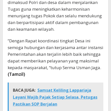
dimaksud Polri dan desa dalam menjalankan
Tugas guna meningkatkan keharmonisan
menunjang tugas Pokok dan selalu mendukung
dan berpartisipasi aktif dalam pembangunan
dan keamanan wilayah.
”Dengan Rapat koordinasi tingkat Desa ini
semoga hubungan dan kerjasama antar instansi
Pemerintahan akan terjalin lebih baik sehingga
dapat memberikan pelayanan yang maksimal
kepada masyarakat, “tutup Serma Usman Jaga.
(Tamzil)
BACA JUGA:
Samsat Keliling Lappariaja
Layani Wajib Pajak Setiap Selasa, Petugas
Pastikan SOP Berjalan