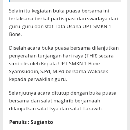
Selain itu kegiatan buka puasa bersama ini
terlaksana berkat partisipasi dan swadaya dari
guru-guru dan staf Tata Usaha UPT SMKN 1
Bone.
Diselah acara buka puasa bersama dilanjutkan
penyerahan tunjangan hari raya (THR) secara
simbolis oleh Kepala UPT SMKN 1 Bone
Syamsuddin, S.Pd, M.Pd bersama Wakasek
kepada perwakilan guru.
Selanjutnya acara ditutup dengan buka puasa
bersama dan salat maghrib berjamaah
dilanjutkan salat Isya dan salat Tarawih.
Penulis : Sugianto