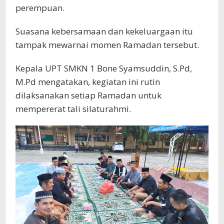
perempuan.
Suasana kebersamaan dan kekeluargaan itu
tampak mewarnai momen Ramadan tersebut.
Kepala UPT SMKN 1 Bone Syamsuddin, S.Pd,
M.Pd mengatakan, kegiatan ini rutin
dilaksanakan setiap Ramadan untuk
mempererat tali silaturahmi.