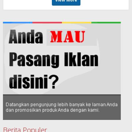
Berita Populer