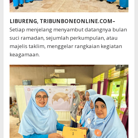
LIBURENG, TRIBUNBONEONLINE.COM–
Setiap menjelang menyambut datangnya bulan
suci ramadan, sejumlah perkumpulan, atau
majelis taklim, menggelar rangkaian kegiatan
keagamaan.