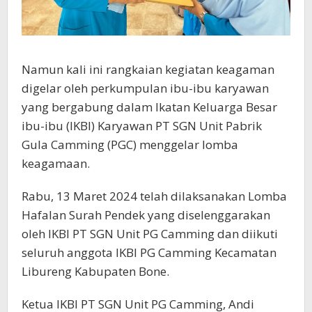
Namun kali ini rangkaian kegiatan keagaman
digelar oleh perkumpulan ibu-ibu karyawan
yang bergabung dalam Ikatan Keluarga Besar
ibu-ibu (IKBI) Karyawan PT SGN Unit Pabrik
Gula Camming (PGC) menggelar lomba
keagamaan.
Rabu, 13 Maret 2024 telah dilaksanakan Lomba
Hafalan Surah Pendek yang diselenggarakan
oleh IKBI PT SGN Unit PG Camming dan diikuti
seluruh anggota IKBI PG Camming Kecamatan
Libureng Kabupaten Bone.
Ketua IKBI PT SGN Unit PG Camming, Andi