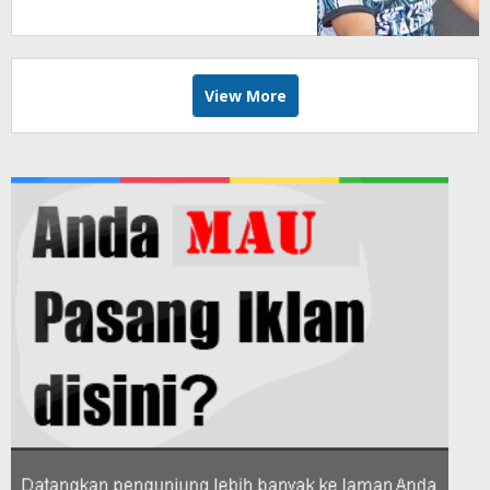
View More