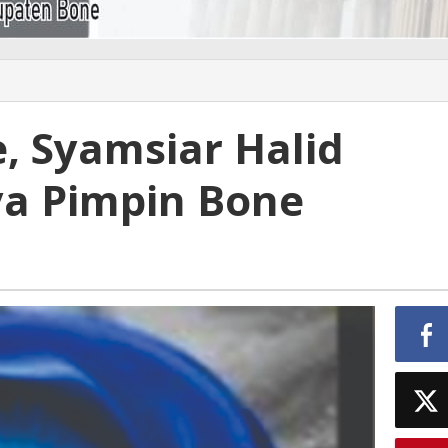
, Syamsiar Halid
a Pimpin Bone