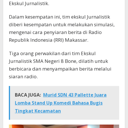
Ekskul Jurnalistik.
Dalam kesempatan ini, tim ekskul Jurnalistik
diberi kesempatan untuk melakukan simulasi,
mengenai cara penyiaran berita di Radio
Republik Indonesia (RRI) Makassar.
Tiga orang perwakilan dari tim Ekskul
Jurnalistik SMA Negeri 8 Bone, dilatih untuk
berbicara dan menyampaikan berita melalui
siaran radio.
BACA JUGA:
Murid SDN 43 Pallette Juara
Lomba Stand Up Komedi Bahasa Bugis
Tingkat Kecamatan