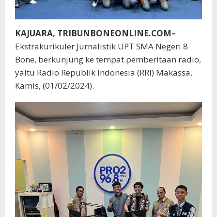
KAJUARA, TRIBUNBONEONLINE.COM–
Ekstrakurikuler Jurnalistik UPT SMA Negeri 8
Bone, berkunjung ke tempat pemberitaan radio,
yaitu Radio Republik Indonesia (RRI) Makassa,
Kamis, (01/02/2024).