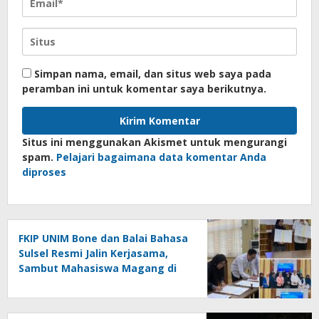
Simpan nama, email, dan situs web saya pada
peramban ini untuk komentar saya berikutnya.
Situs ini menggunakan Akismet untuk mengurangi
spam.
Pelajari bagaimana data komentar Anda
diproses
FKIP UNIM Bone dan Balai Bahasa
Sulsel Resmi Jalin Kerjasama,
Sambut Mahasiswa Magang di
Makassar