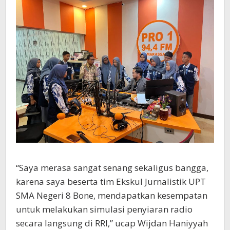
“Saya merasa sangat senang sekaligus bangga,
karena saya beserta tim Ekskul Jurnalistik UPT
SMA Negeri 8 Bone, mendapatkan kesempatan
untuk melakukan simulasi penyiaran radio
secara langsung di RRI,” ucap Wijdan Haniyyah