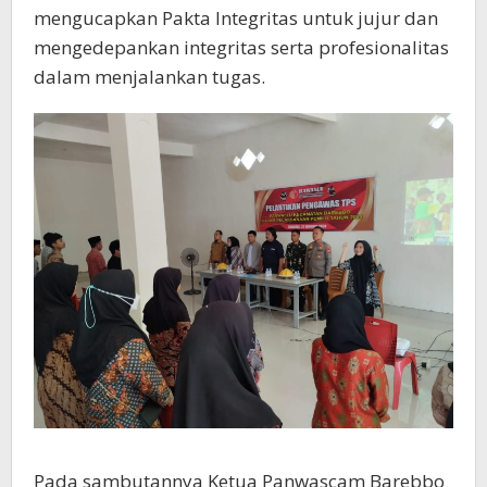
mengucapkan Pakta Integritas untuk jujur dan
mengedepankan integritas serta profesionalitas
dalam menjalankan tugas.
Pada sambutannya Ketua Panwascam Barebbo