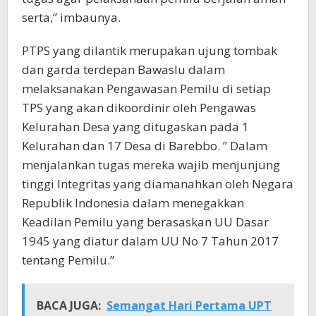
serta,” imbaunya.
PTPS yang dilantik merupakan ujung tombak
dan garda terdepan Bawaslu dalam
melaksanakan Pengawasan Pemilu di setiap
TPS yang akan dikoordinir oleh Pengawas
Kelurahan Desa yang ditugaskan pada 1
Kelurahan dan 17 Desa di Barebbo. ” Dalam
menjalankan tugas mereka wajib menjunjung
tinggi Integritas yang diamanahkan oleh Negara
Republik Indonesia dalam menegakkan
Keadilan Pemilu yang berasaskan UU Dasar
1945 yang diatur dalam UU No 7 Tahun 2017
tentang Pemilu.”
BACA JUGA:
Semangat Hari Pertama UPT