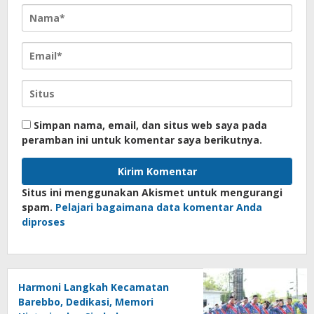
Simpan nama, email, dan situs web saya pada
peramban ini untuk komentar saya berikutnya.
Situs ini menggunakan Akismet untuk mengurangi
spam.
Pelajari bagaimana data komentar Anda
diproses
Harmoni Langkah Kecamatan
Barebbo, Dedikasi, Memori