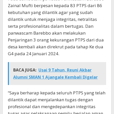
Zainal Mufti berpesan kepada 83 PTPS dari 86
kebutuhan yang dilantik agar yang sudah
dilantik untuk menjaga integritas, netralitas
serta profesionalitas dalam bertugas. Dan
panwascam Barebbo akan melakukan
Penjaringan 3 orang kekurangan PTPS dari dua
desa kembali akan direkrut pada tahap Ke dua
G4 pada 24 Januari 2024.
BACA JUGA:
Usai 9 Tahun, Reuni Akbar
Alumni SMAN 1 Ajangale Kembali Digelar
“Saya berharap kepada seluruh PTPS yang telah
dilantik dapat menjalankan tugas dengan
profesional dan mengedepankan integritas
tugas agar pelaksanaan pemilu berjalan aman