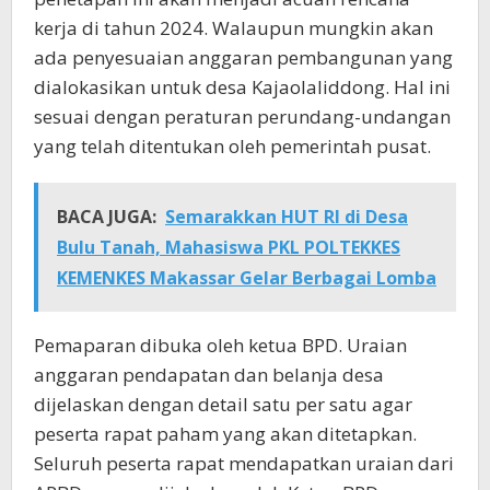
kerja di tahun 2024. Walaupun mungkin akan
ada penyesuaian anggaran pembangunan yang
dialokasikan untuk desa Kajaolaliddong. Hal ini
sesuai dengan peraturan perundang-undangan
yang telah ditentukan oleh pemerintah pusat.
BACA JUGA:
Semarakkan HUT RI di Desa
Bulu Tanah, Mahasiswa PKL POLTEKKES
KEMENKES Makassar Gelar Berbagai Lomba
Pemaparan dibuka oleh ketua BPD. Uraian
anggaran pendapatan dan belanja desa
dijelaskan dengan detail satu per satu agar
peserta rapat paham yang akan ditetapkan.
Seluruh peserta rapat mendapatkan uraian dari