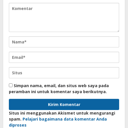
Simpan nama, email, dan situs web saya pada
peramban ini untuk komentar saya berikutnya.
Situs ini menggunakan Akismet untuk mengurangi
spam.
Pelajari bagaimana data komentar Anda
diproses