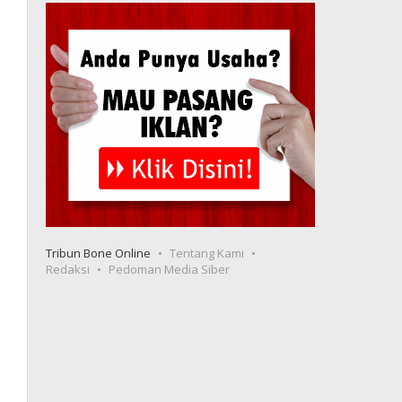
Tribun Bone Online
Tentang Kami
Redaksi
Pedoman Media Siber