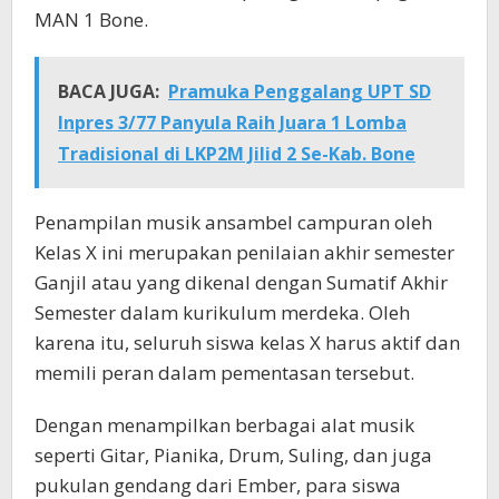
MAN 1 Bone.
BACA JUGA:
Pramuka Penggalang UPT SD
Inpres 3/77 Panyula Raih Juara 1 Lomba
Tradisional di LKP2M Jilid 2 Se-Kab. Bone
Penampilan musik ansambel campuran oleh
Kelas X ini merupakan penilaian akhir semester
Ganjil atau yang dikenal dengan Sumatif Akhir
Semester dalam kurikulum merdeka. Oleh
karena itu, seluruh siswa kelas X harus aktif dan
memili peran dalam pementasan tersebut.
Dengan menampilkan berbagai alat musik
seperti Gitar, Pianika, Drum, Suling, dan juga
pukulan gendang dari Ember, para siswa