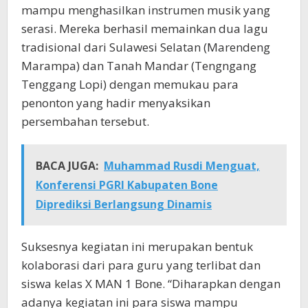
mampu menghasilkan instrumen musik yang
serasi. Mereka berhasil memainkan dua lagu
tradisional dari Sulawesi Selatan (Marendeng
Marampa) dan Tanah Mandar (Tengngang
Tenggang Lopi) dengan memukau para
penonton yang hadir menyaksikan
persembahan tersebut.
BACA JUGA:
Muhammad Rusdi Menguat,
Konferensi PGRI Kabupaten Bone
Diprediksi Berlangsung Dinamis
Suksesnya kegiatan ini merupakan bentuk
kolaborasi dari para guru yang terlibat dan
siswa kelas X MAN 1 Bone. “Diharapkan dengan
adanya kegiatan ini para siswa mampu