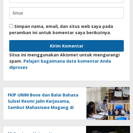
Simpan nama, email, dan situs web saya pada
peramban ini untuk komentar saya berikutnya.
Situs ini menggunakan Akismet untuk mengurangi
spam.
Pelajari bagaimana data komentar Anda
diproses
FKIP UNIM Bone dan Balai Bahasa
Sulsel Resmi Jalin Kerjasama,
Sambut Mahasiswa Magang di
Makassar