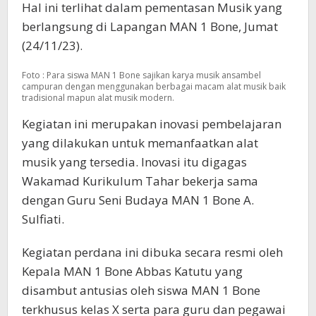
Hal ini terlihat dalam pementasan Musik yang
berlangsung di Lapangan MAN 1 Bone, Jumat
(24/11/23).
Foto : Para siswa MAN 1 Bone sajikan karya musik ansambel
campuran dengan menggunakan berbagai macam alat musik baik
tradisional mapun alat musik modern.
Kegiatan ini merupakan inovasi pembelajaran
yang dilakukan untuk memanfaatkan alat
musik yang tersedia. Inovasi itu digagas
Wakamad Kurikulum Tahar bekerja sama
dengan Guru Seni Budaya MAN 1 Bone A.
Sulfiati.
Kegiatan perdana ini dibuka secara resmi oleh
Kepala MAN 1 Bone Abbas Katutu yang
disambut antusias oleh siswa MAN 1 Bone
terkhusus kelas X serta para guru dan pegawai