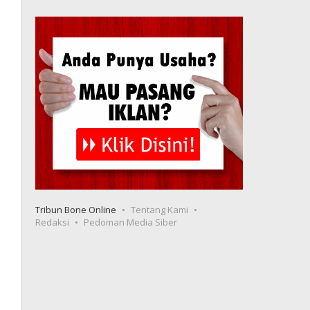
Tribun Bone Online
Tentang Kami
Redaksi
Pedoman Media Siber