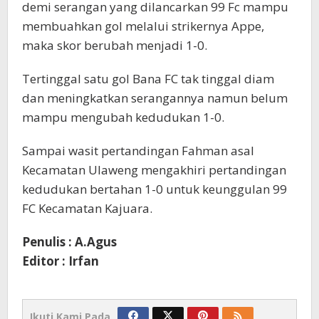
demi serangan yang dilancarkan 99 Fc mampu
membuahkan gol melalui strikernya Appe,
maka skor berubah menjadi 1-0.
Tertinggal satu gol Bana FC tak tinggal diam
dan meningkatkan serangannya namun belum
mampu mengubah kedudukan 1-0.
Sampai wasit pertandingan Fahman asal
Kecamatan Ulaweng mengakhiri pertandingan
kedudukan bertahan 1-0 untuk keunggulan 99
FC Kecamatan Kajuara.
Penulis : A.Agus
Editor : Irfan
Ikuti Kami Pada