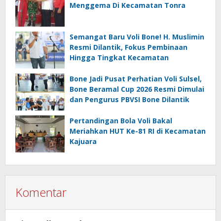
Menggema Di Kecamatan Tonra
Semangat Baru Voli Bone! H. Muslimin
Resmi Dilantik, Fokus Pembinaan
Hingga Tingkat Kecamatan
Bone Jadi Pusat Perhatian Voli Sulsel,
Bone Beramal Cup 2026 Resmi Dimulai
dan Pengurus PBVSI Bone Dilantik
Pertandingan Bola Voli Bakal
Meriahkan HUT Ke-81 RI di Kecamatan
Kajuara
Komentar