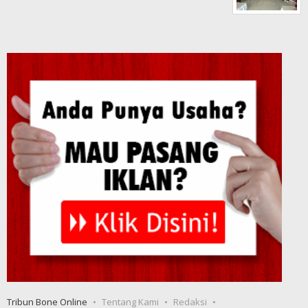
Tribun Bone Online
Tentang Kami
Redaksi