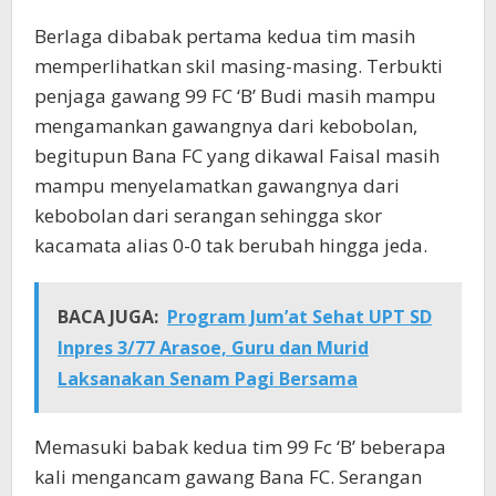
Berlaga dibabak pertama kedua tim masih
memperlihatkan skil masing-masing. Terbukti
penjaga gawang 99 FC ‘B’ Budi masih mampu
mengamankan gawangnya dari kebobolan,
begitupun Bana FC yang dikawal Faisal masih
mampu menyelamatkan gawangnya dari
kebobolan dari serangan sehingga skor
kacamata alias 0-0 tak berubah hingga jeda.
BACA JUGA:
Program Jum’at Sehat UPT SD
Inpres 3/77 Arasoe, Guru dan Murid
Laksanakan Senam Pagi Bersama
Memasuki babak kedua tim 99 Fc ‘B’ beberapa
kali mengancam gawang Bana FC. Serangan