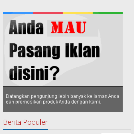
Berita Populer