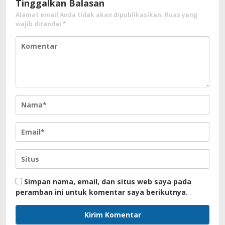
Tinggalkan Balasan
Alamat email Anda tidak akan dipublikasikan.
Ruas yang
wajib ditandai
*
Simpan nama, email, dan situs web saya pada
peramban ini untuk komentar saya berikutnya.