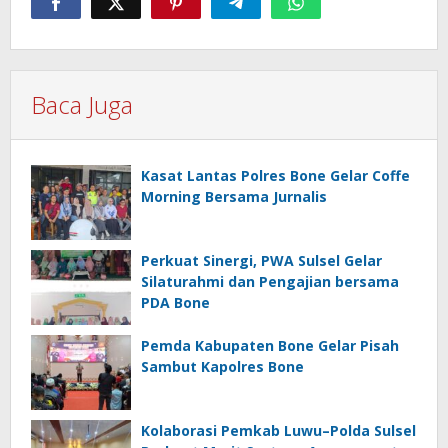
Baca Juga
Kasat Lantas Polres Bone Gelar Coffe
Morning Bersama Jurnalis
Perkuat Sinergi, PWA Sulsel Gelar
Silaturahmi dan Pengajian bersama
PDA Bone
Pemda Kabupaten Bone Gelar Pisah
Sambut Kapolres Bone
Kolaborasi Pemkab Luwu–Polda Sulsel