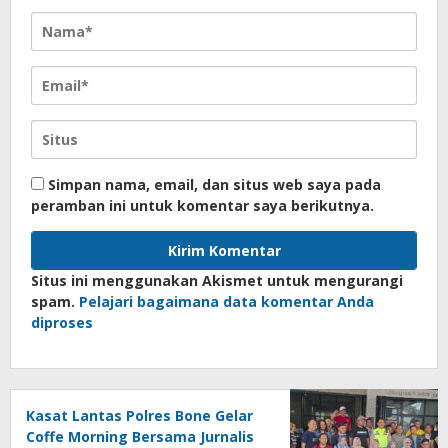
Simpan nama, email, dan situs web saya pada
peramban ini untuk komentar saya berikutnya.
Situs ini menggunakan Akismet untuk mengurangi
spam.
Pelajari bagaimana data komentar Anda
diproses
Kasat Lantas Polres Bone Gelar
Coffe Morning Bersama Jurnalis