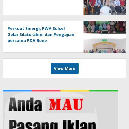
Perkuat Sinergi, PWA Sulsel
Gelar Silaturahmi dan Pengajian
bersama PDA Bone
View More