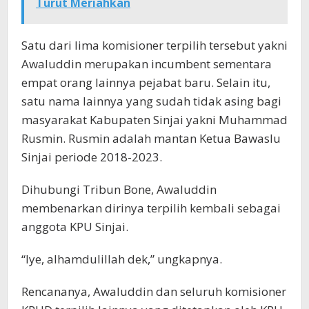
Turut Meriahkan
Satu dari lima komisioner terpilih tersebut yakni
Awaluddin merupakan incumbent sementara
empat orang lainnya pejabat baru. Selain itu,
satu nama lainnya yang sudah tidak asing bagi
masyarakat Kabupaten Sinjai yakni Muhammad
Rusmin. Rusmin adalah mantan Ketua Bawaslu
Sinjai periode 2018-2023.
Dihubungi Tribun Bone, Awaluddin
membenarkan dirinya terpilih kembali sebagai
anggota KPU Sinjai.
“Iye, alhamdulillah dek,” ungkapnya.
Rencananya, Awaluddin dan seluruh komisioner