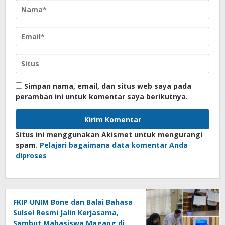
Simpan nama, email, dan situs web saya pada
peramban ini untuk komentar saya berikutnya.
Situs ini menggunakan Akismet untuk mengurangi
spam.
Pelajari bagaimana data komentar Anda
diproses
FKIP UNIM Bone dan Balai Bahasa
Sulsel Resmi Jalin Kerjasama,
Sambut Mahasiswa Magang di