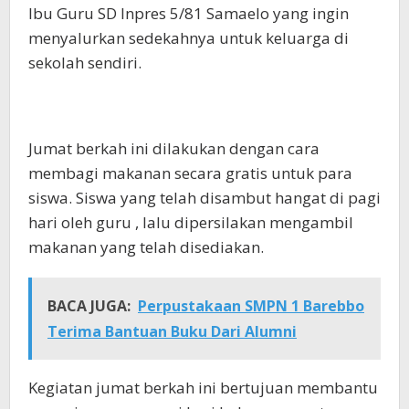
Ibu Guru SD Inpres 5/81 Samaelo yang ingin
menyalurkan sedekahnya untuk keluarga di
sekolah sendiri.
Jumat berkah ini dilakukan dengan cara
membagi makanan secara gratis untuk para
siswa. Siswa yang telah disambut hangat di pagi
hari oleh guru , lalu dipersilakan mengambil
makanan yang telah disediakan.
BACA JUGA:
Perpustakaan SMPN 1 Barebbo
Terima Bantuan Buku Dari Alumni
Kegiatan jumat berkah ini bertujuan membantu