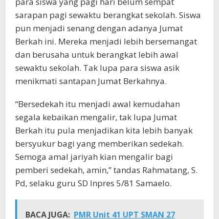
para siswa yang pagi hari belum sempat
sarapan pagi sewaktu berangkat sekolah. Siswa
pun menjadi senang dengan adanya Jumat
Berkah ini. Mereka menjadi lebih bersemangat
dan berusaha untuk berangkat lebih awal
sewaktu sekolah. Tak lupa para siswa asik
menikmati santapan Jumat Berkahnya.
“Bersedekah itu menjadi awal kemudahan
segala kebaikan mengalir, tak lupa Jumat
Berkah itu pula menjadikan kita lebih banyak
bersyukur bagi yang memberikan sedekah.
Semoga amal jariyah kian mengalir bagi
pemberi sedekah, amin,” tandas Rahmatang, S.
Pd, selaku guru SD Inpres 5/81 Samaelo.
BACA JUGA:
PMR Unit 41 UPT SMAN 27