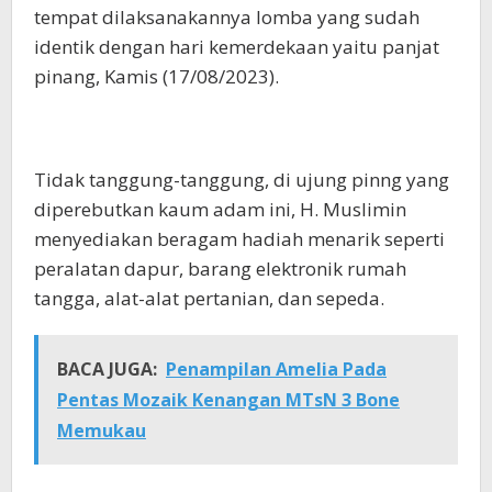
tempat dilaksanakannya lomba yang sudah
identik dengan hari kemerdekaan yaitu panjat
pinang, Kamis (17/08/2023).
Tidak tanggung-tanggung, di ujung pinng yang
diperebutkan kaum adam ini, H. Muslimin
menyediakan beragam hadiah menarik seperti
peralatan dapur, barang elektronik rumah
tangga, alat-alat pertanian, dan sepeda.
BACA JUGA:
Penampilan Amelia Pada
Pentas Mozaik Kenangan MTsN 3 Bone
Memukau