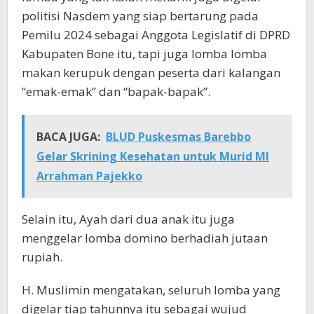
politisi Nasdem yang siap bertarung pada
Pemilu 2024 sebagai Anggota Legislatif di DPRD
Kabupaten Bone itu, tapi juga lomba lomba
makan kerupuk dengan peserta dari kalangan
“emak-emak” dan “bapak-bapak”.
BACA JUGA:
BLUD Puskesmas Barebbo
Gelar Skrining Kesehatan untuk Murid MI
Arrahman Pajekko
Selain itu, Ayah dari dua anak itu juga
menggelar lomba domino berhadiah jutaan
rupiah.
H. Muslimin mengatakan, seluruh lomba yang
digelar tiap tahunnya itu sebagai wujud