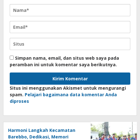
Simpan nama, email, dan situs web saya pada
peramban ini untuk komentar saya berikutnya.
Situs ini menggunakan Akismet untuk mengurangi
spam.
Pelajari bagaimana data komentar Anda
diproses
Harmoni Langkah Kecamatan
Barebbo, Dedikasi, Memori