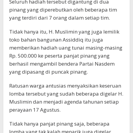
Seluruh hadiah tersebut digantung di dua
pinang yang diperebutkan oleh beberapa tim
yang terdiri dari 7 orang dalam setiap tim.
Tidak hanya itu, H. Muslimin yang juga lemilik
toko bahan bangunan Assiddiq itu juga
memberikan hadiah uang tunai masing-masing
Rp. 500.000 ke peserta panjat pinang yang
berhasil mengambil bendera Partai Nasdem
yang dipasang di puncak pinang.
Ratusan warga antusias menyaksikan keseruan
lomba tersebut yang sudah beberapa digelar H.
Muslimin dan menjadi agenda tahunan setiap
perayaan 17 Agustus.
Tidak hanya panjat pinang saja, beberapa
lomba yang tak kalah menarik juga digelar