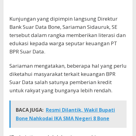
Kunjungan yang dipimpin langsung Direktur
Bank Suar Data Bone, Sariaman Sidauruk, SE
tersebut dalam rangka memberikan literasi dan
edukasi kepada warga seputar keuangan PT
BPR Suar Data.
Sariaman mengatakan, beberapa hal yang perlu
diketahui masyarakat terkait keuangan BPR
Suar Data salah satunya pemberian kredit
untuk rakyat yang bunganya lebih rendah.
BACA JUGA:
Resmi Dilantik, Wakil Bupati
Bone Nahkodai IKA SMA Negeri 8 Bone