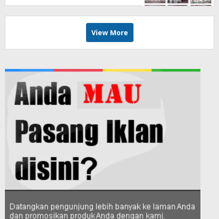
View More