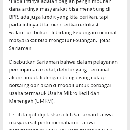
“Pada intinya adalah bagian penghimpunan
dana artinya masyarakat bisa menabung di
BPR, ada juga kredit yang kita berikan, tapi
pada intinya kita memberikan edukasi
walaupun bukan di bidang keuangan minimal
masyarakat bisa mengatur keuangan,” jelas
Sariaman.
Disebutkan Sariaman bahwa dalam pelayanan
peminjaman modal, debitur yang berminat
akan dimodali dengan bunga yang cukup
bersaing dan akan dimodali untuk berbagai
usaha termasuk Usaha Mikro Kecil dan
Menengah (UMKM).
Lebih lanjut dijelaskan oleh Sariaman bahwa
masyarakat perlu memahami bahwa