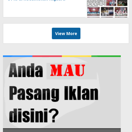
View More