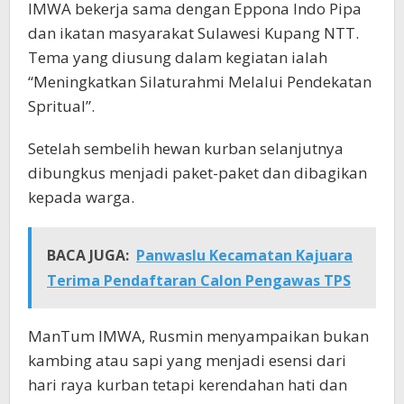
IMWA bekerja sama dengan Eppona Indo Pipa
dan ikatan masyarakat Sulawesi Kupang NTT.
Tema yang diusung dalam kegiatan ialah
“Meningkatkan Silaturahmi Melalui Pendekatan
Spritual”.
Setelah sembelih hewan kurban selanjutnya
dibungkus menjadi paket-paket dan dibagikan
kepada warga.
BACA JUGA:
Panwaslu Kecamatan Kajuara
Terima Pendaftaran Calon Pengawas TPS
ManTum IMWA, Rusmin menyampaikan bukan
kambing atau sapi yang menjadi esensi dari
hari raya kurban tetapi kerendahan hati dan