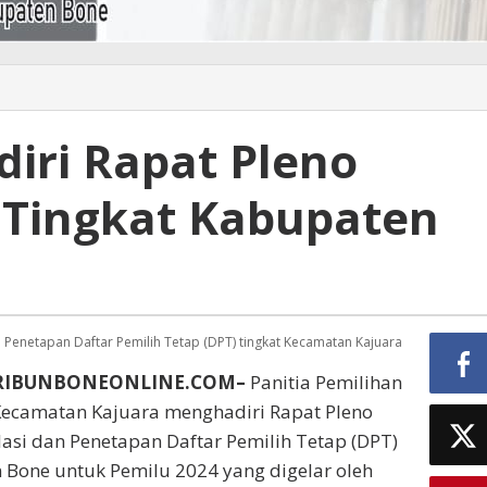
iri Rapat Pleno
 Tingkat Kabupaten
 Penetapan Daftar Pemilih Tetap (DPT) tingkat Kecamatan Kajuara
RIBUNBONEONLINE.COM–
Panitia Pemilihan
Kecamatan Kajuara menghadiri Rapat Pleno
asi dan Penetapan Daftar Pemilih Tetap (DPT)
 Bone untuk Pemilu 2024 yang digelar oleh