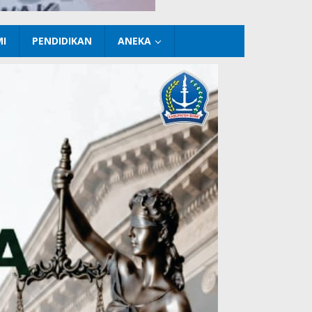
I
PENDIDIKAN
ANEKA