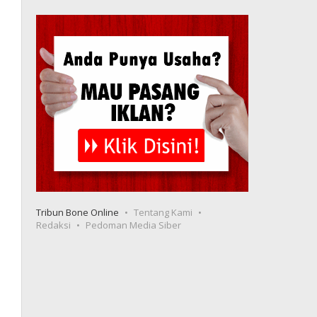
Tribun Bone Online
Tentang Kami
Redaksi
Pedoman Media Siber