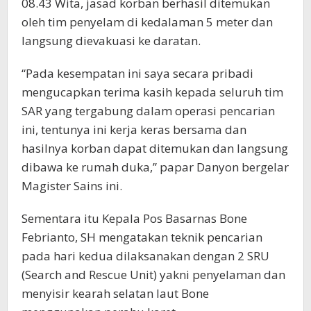
08.43 Wita, jasad korban berhasil ditemukan
oleh tim penyelam di kedalaman 5 meter dan
langsung dievakuasi ke daratan.
“Pada kesempatan ini saya secara pribadi
mengucapkan terima kasih kepada seluruh tim
SAR yang tergabung dalam operasi pencarian
ini, tentunya ini kerja keras bersama dan
hasilnya korban dapat ditemukan dan langsung
dibawa ke rumah duka,” papar Danyon bergelar
Magister Sains ini.
Sementara itu Kepala Pos Basarnas Bone
Febrianto, SH mengatakan teknik pencarian
pada hari kedua dilaksanakan dengan 2 SRU
(Search and Rescue Unit) yakni penyelaman dan
menyisir kearah selatan laut Bone