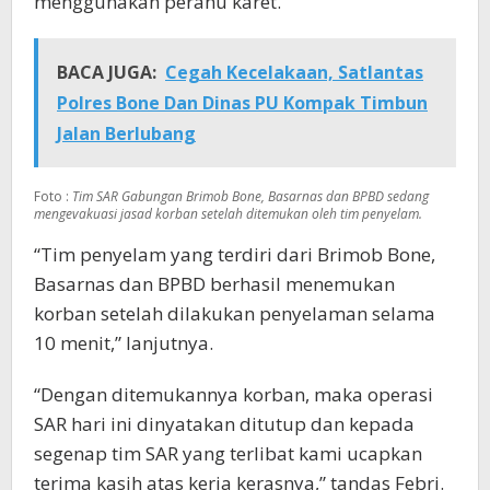
menggunakan perahu karet.
BACA JUGA:
Cegah Kecelakaan, Satlantas
Polres Bone Dan Dinas PU Kompak Timbun
Jalan Berlubang
Foto :
Tim SAR Gabungan Brimob Bone, Basarnas dan BPBD sedang
mengevakuasi jasad korban setelah ditemukan oleh tim penyelam.
“Tim penyelam yang terdiri dari Brimob Bone,
Basarnas dan BPBD berhasil menemukan
korban setelah dilakukan penyelaman selama
10 menit,” lanjutnya.
“Dengan ditemukannya korban, maka operasi
SAR hari ini dinyatakan ditutup dan kepada
segenap tim SAR yang terlibat kami ucapkan
terima kasih atas kerja kerasnya,” tandas Febri.