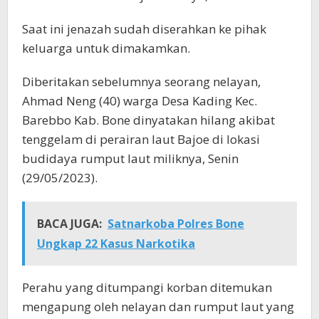
Saat ini jenazah sudah diserahkan ke pihak
keluarga untuk dimakamkan.
Diberitakan sebelumnya seorang nelayan,
Ahmad Neng (40) warga Desa Kading Kec.
Barebbo Kab. Bone dinyatakan hilang akibat
tenggelam di perairan laut Bajoe di lokasi
budidaya rumput laut miliknya, Senin
(29/05/2023).
BACA JUGA:
Satnarkoba Polres Bone
Ungkap 22 Kasus Narkotika
Perahu yang ditumpangi korban ditemukan
mengapung oleh nelayan dan rumput laut yang