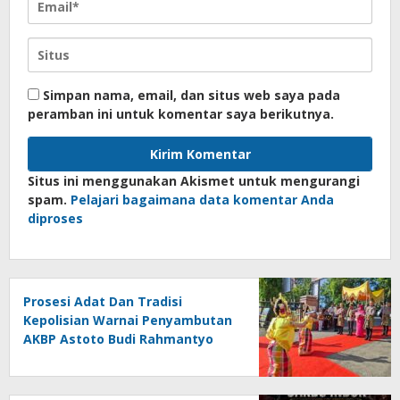
Simpan nama, email, dan situs web saya pada
peramban ini untuk komentar saya berikutnya.
Situs ini menggunakan Akismet untuk mengurangi
spam.
Pelajari bagaimana data komentar Anda
diproses
Prosesi Adat Dan Tradisi
Kepolisian Warnai Penyambutan
AKBP Astoto Budi Rahmantyo