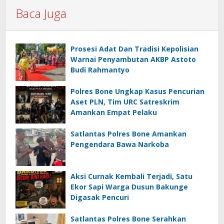
Baca Juga
Prosesi Adat Dan Tradisi Kepolisian
Warnai Penyambutan AKBP Astoto
Budi Rahmantyo
Polres Bone Ungkap Kasus Pencurian
Aset PLN, Tim URC Satreskrim
Amankan Empat Pelaku
Satlantas Polres Bone Amankan
Pengendara Bawa Narkoba
Aksi Curnak Kembali Terjadi, Satu
Ekor Sapi Warga Dusun Bakunge
Digasak Pencuri
Satlantas Polres Bone Serahkan