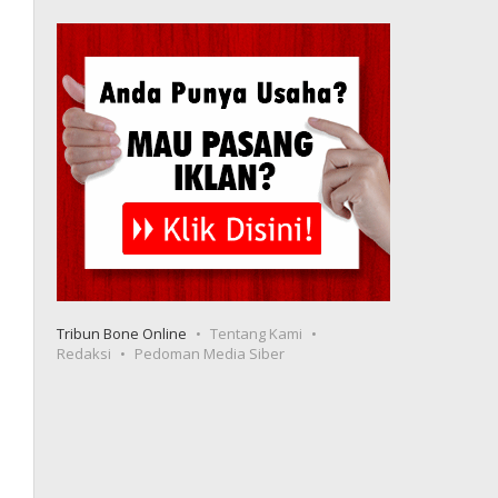
Tribun Bone Online
Tentang Kami
Redaksi
Pedoman Media Siber