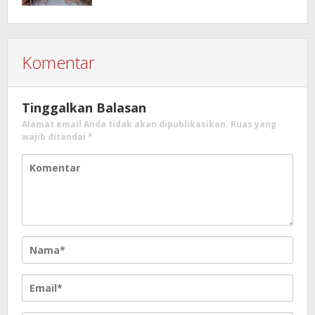
Komentar
Tinggalkan Balasan
Alamat email Anda tidak akan dipublikasikan.
Ruas yang
wajib ditandai
*