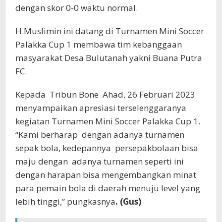
dengan skor 0-0 waktu normal.
H.Muslimin ini datang di Turnamen Mini Soccer
Palakka Cup 1 membawa tim kebanggaan
masyarakat Desa Bulutanah yakni Buana Putra
FC.
Kepada Tribun Bone Ahad, 26 Februari 2023
menyampaikan apresiasi terselenggaranya
kegiatan Turnamen Mini Soccer Palakka Cup 1.
“Kami berharap dengan adanya turnamen
sepak bola, kedepannya persepakbolaan bisa
maju dengan adanya turnamen seperti ini
dengan harapan bisa mengembangkan minat
para pemain bola di daerah menuju level yang
lebih tinggi,” pungkasnya
. (Gus)