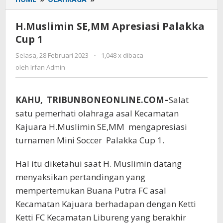
SE,MM
Apresiasi
H.Muslimin SE,MM Apresiasi Palakka
Palakka
Cup 1
Cup
1
Selasa, 28 Februari 2023
oleh
-
1,048 x dibaca
Irfan
oleh
Irfan Admin
Admin
KAHU, TRIBUNBONEONLINE.COM–
Salat
satu pemerhati olahraga asal Kecamatan
Kajuara H.Muslimin SE,MM mengapresiasi
turnamen Mini Soccer Palakka Cup 1.
Hal itu diketahui saat H. Muslimin datang
menyaksikan pertandingan yang
mempertemukan Buana Putra FC asal
Kecamatan Kajuara berhadapan dengan Ketti
Ketti FC Kecamatan Libureng yang berakhir