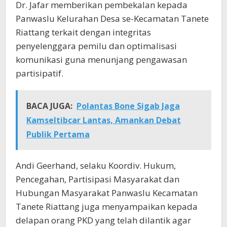
Dr. Jafar memberikan pembekalan kepada
Panwaslu Kelurahan Desa se-Kecamatan Tanete
Riattang terkait dengan integritas
penyelenggara pemilu dan optimalisasi
komunikasi guna menunjang pengawasan
partisipatif.
BACA JUGA:
Polantas Bone Sigab Jaga
Kamseltibcar Lantas, Amankan Debat
Publik Pertama
Andi Geerhand, selaku Koordiv. Hukum,
Pencegahan, Partisipasi Masyarakat dan
Hubungan Masyarakat Panwaslu Kecamatan
Tanete Riattang juga menyampaikan kepada
delapan orang PKD yang telah dilantik agar