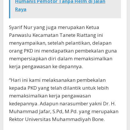
Humanis Pemotor Tanpa Helm di Jalan
Raya
Syarif Nur yang juga merupakan Ketua
Panwaslu Kecamatan Tanete Riattang ini
menyampaikan, setelah pelantikan, delapan
orang PKD ini mendapatkan pembekalan guna
mempersiapkan diri dalam memaksimalkan
kerja pengawasan ke depannya.
“Hari ini kami melaksanakan pembekalan
kepada PKD yang telah dilantik untuk lebih
memaksimalkan kerja pengawasan
kedepannya. Adapun narasumber yakni Dr. H.
Muhammad Jafar, S.Pd, M.Pd. yang merupakan
Rektor Universitas Muhammadiyah Bone.