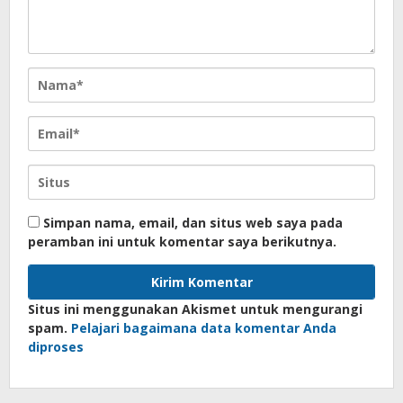
Simpan nama, email, dan situs web saya pada
peramban ini untuk komentar saya berikutnya.
Situs ini menggunakan Akismet untuk mengurangi
spam.
Pelajari bagaimana data komentar Anda
diproses