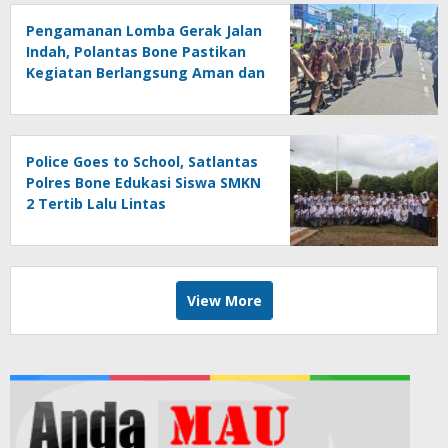
Pengamanan Lomba Gerak Jalan
Indah, Polantas Bone Pastikan
Kegiatan Berlangsung Aman dan
Lancar
Police Goes to School, Satlantas
Polres Bone Edukasi Siswa SMKN
2 Tertib Lalu Lintas
View More