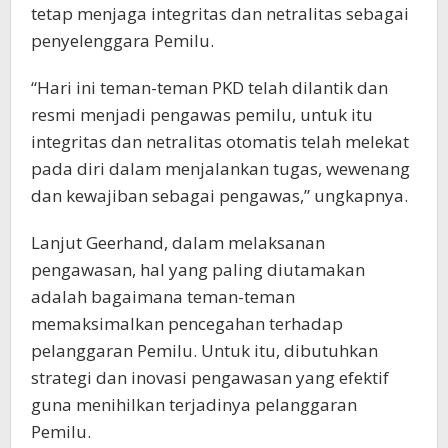
tetap menjaga integritas dan netralitas sebagai
penyelenggara Pemilu.
“Hari ini teman-teman PKD telah dilantik dan
resmi menjadi pengawas pemilu, untuk itu
integritas dan netralitas otomatis telah melekat
pada diri dalam menjalankan tugas, wewenang
dan kewajiban sebagai pengawas,” ungkapnya.
Lanjut Geerhand, dalam melaksanan
pengawasan, hal yang paling diutamakan
adalah bagaimana teman-teman
memaksimalkan pencegahan terhadap
pelanggaran Pemilu. Untuk itu, dibutuhkan
strategi dan inovasi pengawasan yang efektif
guna menihilkan terjadinya pelanggaran
Pemilu.