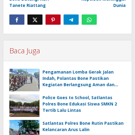
Tanete Riattang
Dunia
Baca Juga
Pengamanan Lomba Gerak Jalan
Indah, Polantas Bone Pastikan
Kegiatan Berlangsung Aman dan
Lancar
Police Goes to School, Satlantas
Polres Bone Edukasi Siswa SMKN 2
Tertib Lalu Lintas
Satlantas Polres Bone Rutin Pastikan
Kelancaran Arus Lalin