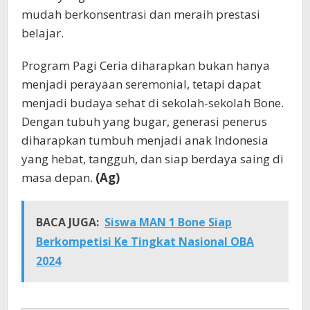
mudah berkonsentrasi dan meraih prestasi
belajar.
Program Pagi Ceria diharapkan bukan hanya
menjadi perayaan seremonial, tetapi dapat
menjadi budaya sehat di sekolah-sekolah Bone.
Dengan tubuh yang bugar, generasi penerus
diharapkan tumbuh menjadi anak Indonesia
yang hebat, tangguh, dan siap berdaya saing di
masa depan.
(Ag)
BACA JUGA:
Siswa MAN 1 Bone Siap
Berkompetisi Ke Tingkat Nasional OBA
2024