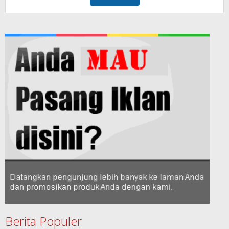
Berita Populer