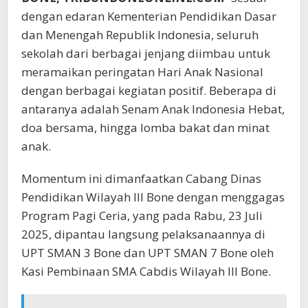
dengan edaran Kementerian Pendidikan Dasar
dan Menengah Republik Indonesia, seluruh
sekolah dari berbagai jenjang diimbau untuk
meramaikan peringatan Hari Anak Nasional
dengan berbagai kegiatan positif. Beberapa di
antaranya adalah Senam Anak Indonesia Hebat,
doa bersama, hingga lomba bakat dan minat
anak.
Momentum ini dimanfaatkan Cabang Dinas
Pendidikan Wilayah III Bone dengan menggagas
Program Pagi Ceria, yang pada Rabu, 23 Juli
2025, dipantau langsung pelaksanaannya di
UPT SMAN 3 Bone dan UPT SMAN 7 Bone oleh
Kasi Pembinaan SMA Cabdis Wilayah III Bone.