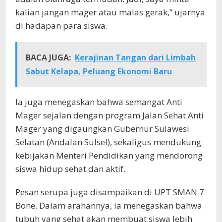
kalian jangan mager atau malas gerak,” ujarnya
di hadapan para siswa.
BACA JUGA:
Kerajinan Tangan dari Limbah
Sabut Kelapa, Peluang Ekonomi Baru
Ia juga menegaskan bahwa semangat Anti
Mager sejalan dengan program Jalan Sehat Anti
Mager yang digaungkan Gubernur Sulawesi
Selatan (Andalan Sulsel), sekaligus mendukung
kebijakan Menteri Pendidikan yang mendorong
siswa hidup sehat dan aktif.
Pesan serupa juga disampaikan di UPT SMAN 7
Bone. Dalam arahannya, ia menegaskan bahwa
tubuh yang sehat akan membuat siswa lebih