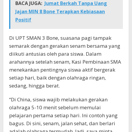
BACA JUGA:
Jumat Berkah Tanpa Uang
Jajan MIN 8 Bone Terapkan Kebiasaan
Positif
Di UPT SMAN 3 Bone, suasana pagi tampak
semarak dengan gerakan senam bersama yang
diikuti antusias oleh para siswa. Dalam
arahannya setelah senam, Kasi Pembinaan SMA
menekankan pentingnya siswa aktif bergerak
setiap hari, baik dengan olahraga ringan,
sedang, hingga berat.
“Di China, siswa wajib melakukan gerakan
olahraga 5-10 menit sebelum memulai
pelajaran pertama setiap hari. Ini contoh yang
bagus. Di sini, senam, jalan sehat, dan berlari
adalah olahraga termudah. Jadi, saya minta