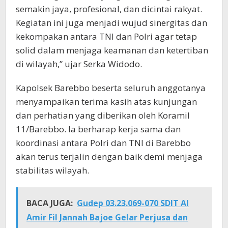
semakin jaya, profesional, dan dicintai rakyat.
Kegiatan ini juga menjadi wujud sinergitas dan
kekompakan antara TNI dan Polri agar tetap
solid dalam menjaga keamanan dan ketertiban
di wilayah,” ujar Serka Widodo.
Kapolsek Barebbo beserta seluruh anggotanya
menyampaikan terima kasih atas kunjungan
dan perhatian yang diberikan oleh Koramil
11/Barebbo. Ia berharap kerja sama dan
koordinasi antara Polri dan TNI di Barebbo
akan terus terjalin dengan baik demi menjaga
stabilitas wilayah.
BACA JUGA:
Gudep 03.23.069-070 SDIT Al
Amir Fil Jannah Bajoe Gelar Perjusa dan