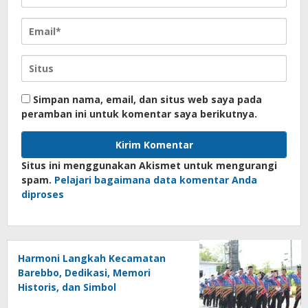
Simpan nama, email, dan situs web saya pada
peramban ini untuk komentar saya berikutnya.
Situs ini menggunakan Akismet untuk mengurangi
spam.
Pelajari bagaimana data komentar Anda
diproses
Harmoni Langkah Kecamatan
Barebbo, Dedikasi, Memori
Historis, dan Simbol
Kebersamaan di HUT ke-81 RI