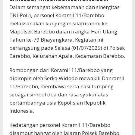
Dalam semangat kebersamaan dan sinergitas
TNI-Polri, personel Koramil 11/Barebbo
melaksanakan kunjungan silaturahmi ke
Mapolsek Barebbo dalam rangka Hari Ulang
Tahun ke-79 Bhayangkara. Kegiatan ini
berlangsung pada Selasa (01/07/2025) di Polsek
Barebbo, Kelurahan Apala, Kecamatan Barebbo.
Rombongan dari Koramil 11/Barebbo yang
dipimpin oleh Serka Widodo mewakili Danramil
11/Barebbo, membawa serta nasi tumpeng
sebagai simbol doa dan rasa syukur atas
bertambahnya usia Kepolisian Republik
Indonesia.
Kedatangan personel Koramil 11/Barebbo
disambut hangat oleh jajaran Polsek Barebbo.