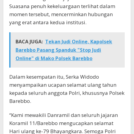
Suasana penuh kekeluargaan terlihat dalam
momen tersebut, mencerminkan hubungan
yang erat antara kedua institusi.
BACA JUGA:
Tekan Judi Online, Kapolsek
Barebbo Pasang Spanduk "Stop Judi
Online" di Mako Polsek Barebbo
Dalam kesempatan itu, Serka Widodo
menyampaikan ucapan selamat ulang tahun
kepada seluruh anggota Polri, khususnya Polsek
Barebbo.
“Kami mewakili Danramil dan seluruh jajaran
Koramil 11/Barebbo mengucapkan selamat
Hari ulang ke-79 Bhayangkara. Semoga Polri