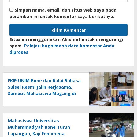
Simpan nama, email, dan situs web saya pada
peramban ini untuk komentar saya berikutnya.
Situs ini menggunakan Akismet untuk mengurangi
spam.
Pelajari bagaimana data komentar Anda
diproses
FKIP UNIM Bone dan Balai Bahasa
Sulsel Resmi Jalin Kerjasama,
Sambut Mahasiswa Magang di
Makassar
Mahasiswa Universitas
Muhammadiyah Bone Turun
Lapangan, Kaji Fenomena