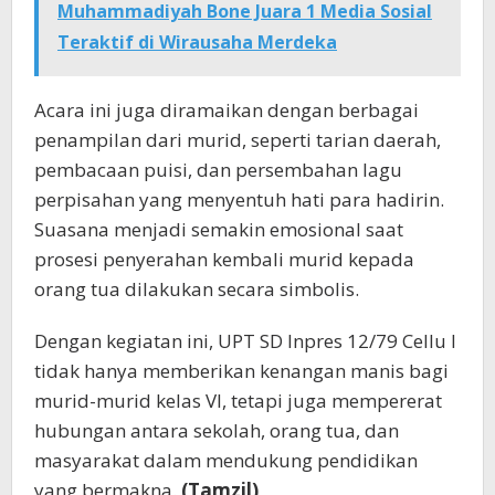
Muhammadiyah Bone Juara 1 Media Sosial
Teraktif di Wirausaha Merdeka
Acara ini juga diramaikan dengan berbagai
penampilan dari murid, seperti tarian daerah,
pembacaan puisi, dan persembahan lagu
perpisahan yang menyentuh hati para hadirin.
Suasana menjadi semakin emosional saat
prosesi penyerahan kembali murid kepada
orang tua dilakukan secara simbolis.
Dengan kegiatan ini, UPT SD Inpres 12/79 Cellu I
tidak hanya memberikan kenangan manis bagi
murid-murid kelas VI, tetapi juga mempererat
hubungan antara sekolah, orang tua, dan
masyarakat dalam mendukung pendidikan
yang bermakna.
(Tamzil)