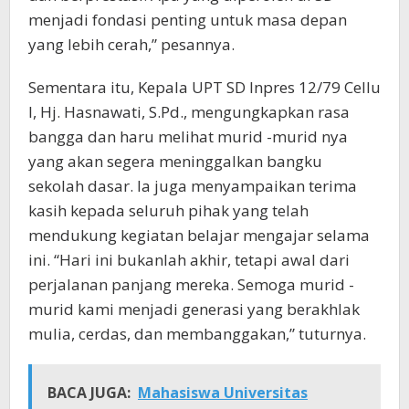
menjadi fondasi penting untuk masa depan
yang lebih cerah,” pesannya.
Sementara itu, Kepala UPT SD Inpres 12/79 Cellu
I, Hj. Hasnawati, S.Pd., mengungkapkan rasa
bangga dan haru melihat murid -murid nya
yang akan segera meninggalkan bangku
sekolah dasar. Ia juga menyampaikan terima
kasih kepada seluruh pihak yang telah
mendukung kegiatan belajar mengajar selama
ini. “Hari ini bukanlah akhir, tetapi awal dari
perjalanan panjang mereka. Semoga murid -
murid kami menjadi generasi yang berakhlak
mulia, cerdas, dan membanggakan,” tuturnya.
BACA JUGA:
Mahasiswa Universitas