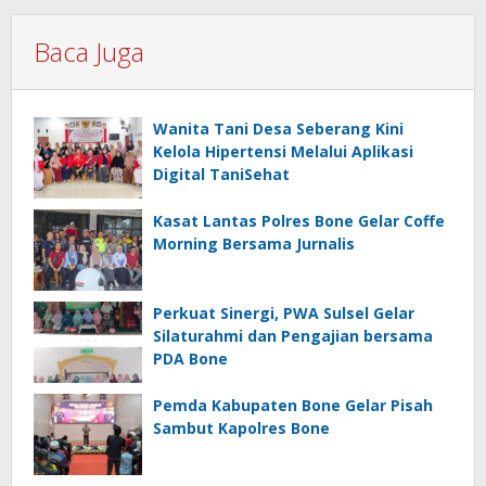
Baca Juga
Wanita Tani Desa Seberang Kini
Kelola Hipertensi Melalui Aplikasi
Digital TaniSehat
Kasat Lantas Polres Bone Gelar Coffe
Morning Bersama Jurnalis
Perkuat Sinergi, PWA Sulsel Gelar
Silaturahmi dan Pengajian bersama
PDA Bone
Pemda Kabupaten Bone Gelar Pisah
Sambut Kapolres Bone