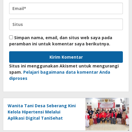
Simpan nama, email, dan situs web saya pada
peramban ini untuk komentar saya berikutnya.
Situs ini menggunakan Akismet untuk mengurangi
spam.
Pelajari bagaimana data komentar Anda
diproses
Wanita Tani Desa Seberang Kini
Kelola Hipertensi Melalui
Aplikasi Digital TaniSehat