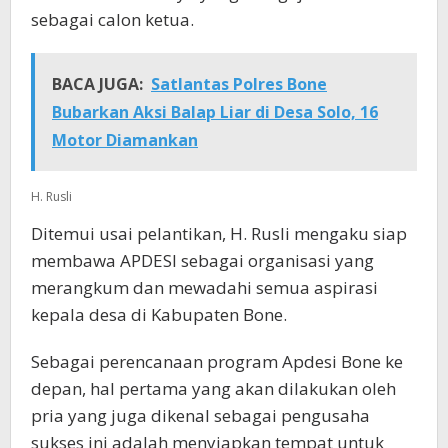
sebagai calon ketua.
BACA JUGA:
Satlantas Polres Bone
Bubarkan Aksi Balap Liar di Desa Solo, 16
Motor Diamankan
H. Rusli
Ditemui usai pelantikan, H. Rusli mengaku siap
membawa APDESI sebagai organisasi yang
merangkum dan mewadahi semua aspirasi
kepala desa di Kabupaten Bone.
Sebagai perencanaan program Apdesi Bone ke
depan, hal pertama yang akan dilakukan oleh
pria yang juga dikenal sebagai pengusaha
sukses ini adalah menyiapkan tempat untuk