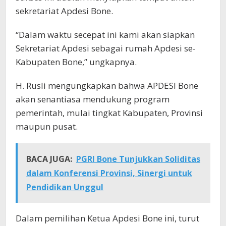
sekretariat Apdesi Bone.
“Dalam waktu secepat ini kami akan siapkan
Sekretariat Apdesi sebagai rumah Apdesi se-
Kabupaten Bone,” ungkapnya.
H. Rusli mengungkapkan bahwa APDESI Bone
akan senantiasa mendukung program
pemerintah, mulai tingkat Kabupaten, Provinsi
maupun pusat.
BACA JUGA:
PGRI Bone Tunjukkan Soliditas
dalam Konferensi Provinsi, Sinergi untuk
Pendidikan Unggul
Dalam pemilihan Ketua Apdesi Bone ini, turut