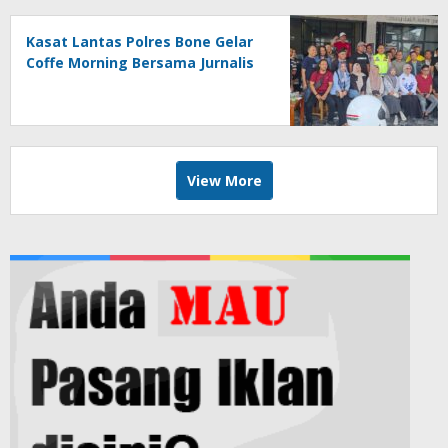
Kasat Lantas Polres Bone Gelar
Coffe Morning Bersama Jurnalis
View More