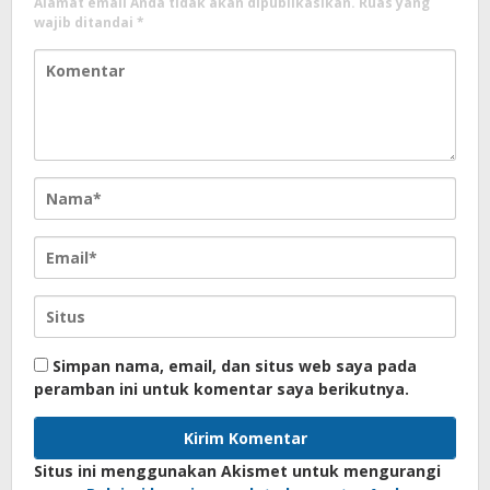
Alamat email Anda tidak akan dipublikasikan.
Ruas yang
wajib ditandai
*
Simpan nama, email, dan situs web saya pada
peramban ini untuk komentar saya berikutnya.
Situs ini menggunakan Akismet untuk mengurangi