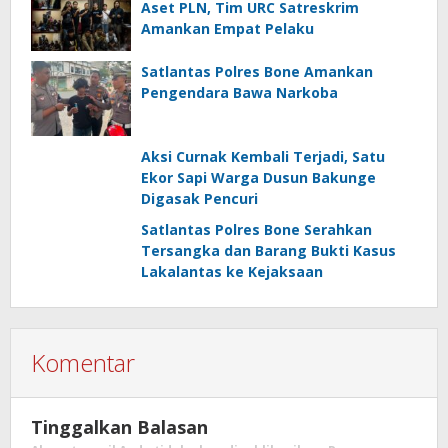
Aset PLN, Tim URC Satreskrim
Amankan Empat Pelaku
Satlantas Polres Bone Amankan
Pengendara Bawa Narkoba
Aksi Curnak Kembali Terjadi, Satu
Ekor Sapi Warga Dusun Bakunge
Digasak Pencuri
Satlantas Polres Bone Serahkan
Tersangka dan Barang Bukti Kasus
Lakalantas ke Kejaksaan
Komentar
Tinggalkan Balasan