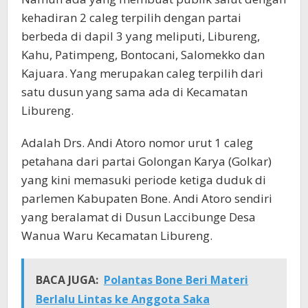
kehadiran 2 caleg terpilih dengan partai
berbeda di dapil 3 yang meliputi, Libureng,
Kahu, Patimpeng, Bontocani, Salomekko dan
Kajuara. Yang merupakan caleg terpilih dari
satu dusun yang sama ada di Kecamatan
Libureng.
Adalah Drs. Andi Atoro nomor urut 1 caleg
petahana dari partai Golongan Karya (Golkar)
yang kini memasuki periode ketiga duduk di
parlemen Kabupaten Bone. Andi Atoro sendiri
yang beralamat di Dusun Laccibunge Desa
Wanua Waru Kecamatan Libureng.
BACA JUGA:
Polantas Bone Beri Materi
Berlalu Lintas ke Anggota Saka