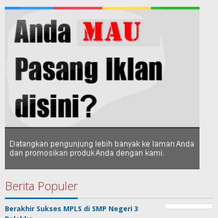
Berita Populer
Berakhir Sukses MPLS di SMP Negeri 3