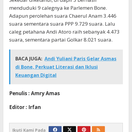
menduduki 9 calegnya ke Parlemen Bone.
Adapun perolehan suara Chaerul Anam 3.446
suara sementara suara PPP 9.729 suara. Lalu
caleg petahana Andi Atoro raih sebanyak 4.473
suara, sementara partai Golkar 8.021 suara.
BACA JUGA:
Andi Yuliani Paris Gelar Asmas
di Bone, Perkuat Literasi dan Iklusi
Keuangan Digital
Penulis : Amry Amas
Editor : Irfan
Ikuti Kami Pada