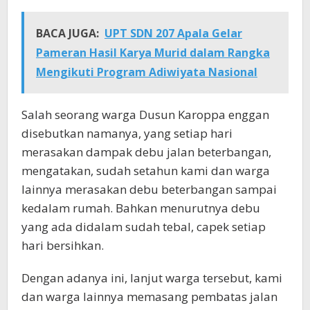
BACA JUGA:
UPT SDN 207 Apala Gelar
Pameran Hasil Karya Murid dalam Rangka
Mengikuti Program Adiwiyata Nasional
Salah seorang warga Dusun Karoppa enggan
disebutkan namanya, yang setiap hari
merasakan dampak debu jalan beterbangan,
mengatakan, sudah setahun kami dan warga
lainnya merasakan debu beterbangan sampai
kedalam rumah. Bahkan menurutnya debu
yang ada didalam sudah tebal, capek setiap
hari bersihkan.
Dengan adanya ini, lanjut warga tersebut, kami
dan warga lainnya memasang pembatas jalan