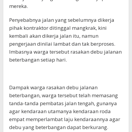
mereka.
Penyebabnya jalan yang sebelumnya dikerja
pihak kontraktor ditinggal mangkrak, kini
kembali akan dikerja jalan itu, namun
pengerjaan dinilai lambat dan tak berproses.
Imbasnya warga tersebut rasakan debu jalanan
beterbangan setiap hari.
Dampak warga rasakan debu jalanan
beterbangan, warga tersebut telah memasang
tanda-tanda pembatas jalan tengah, gunanya
agar kendaraan utamanya kendaraan roda
empat memperlambat laju kendaraannya agar
debu yang beterbangan dapat berkurang.