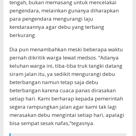
tengah, bukan memasang untuk mencelakai
pengendara, melainkan gunanya diharapkan
para pengendara mengurangi laju
kendaraannya agar debu yang terbang
berkurang.
Dia pun menambahkan meski beberapa waktu
pernah dikritik warga lewat medsos. “Adanya
keluhan warga ini, tiba-tiba truk tangki datang
siram jalan itu, ya sedikit mengurangi debu
beterbangan namun tetap saja debu
beterbangan karena cuaca panas dirasakan
setiap hari. Kami berharap kepada pemerintah
segera rampungkan jalan agar kami tak lagi
merasakan debu mengintai setiap hari, apalagi
bisa sempat sesak nafas,”tegasnya.