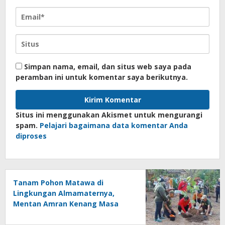
Simpan nama, email, dan situs web saya pada
peramban ini untuk komentar saya berikutnya.
Situs ini menggunakan Akismet untuk mengurangi
spam.
Pelajari bagaimana data komentar Anda
diproses
Tanam Pohon Matawa di
Lingkungan Almamaternya,
Mentan Amran Kenang Masa
Kecil di SD Inpres Mappesangka